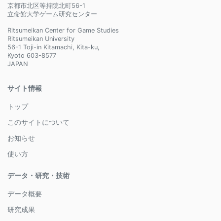
京都市北区等持院北町56-1
立命館大学ゲーム研究センター
Ritsumeikan Center for Game Studies
Ritsumeikan University
56-1 Toji-in Kitamachi, Kita-ku,
Kyoto 603-8577
JAPAN
サイト情報
トップ
このサイトについて
お知らせ
使い方
データ・研究・技術
データ概要
研究成果