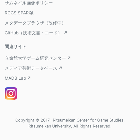
サムネイル画像ポリシー
RCGS SPARQL
メタデータブラウザ（改修中）
GitHub（技術文書・コード） ↗
関連サイト
立命館大学ゲーム研究センター ↗
メディア芸術データベース ↗
MADB Lab ↗
Copyright © 2017- Ritsumeikan Center for Game Studies,
Ritsumeikan University, All Rights Reserved.