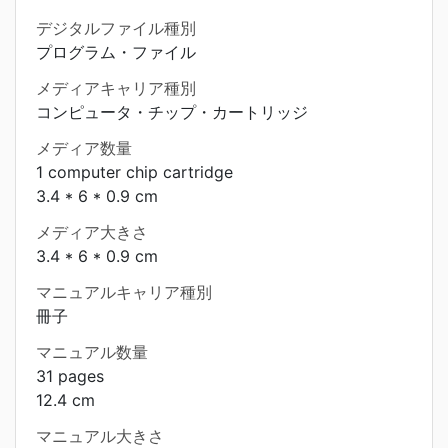
デジタルファイル種別
プログラム・ファイル
メディアキャリア種別
コンピュータ・チップ・カートリッジ
メディア数量
1 computer chip cartridge
3.4 * 6 * 0.9 cm
メディア大きさ
3.4 * 6 * 0.9 cm
マニュアルキャリア種別
冊子
マニュアル数量
31 pages
12.4 cm
マニュアル大きさ