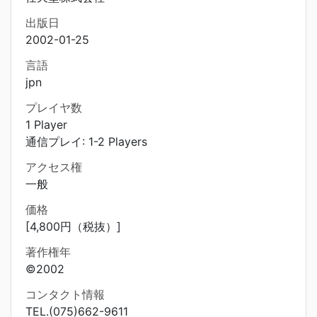
出版日
2002-01-25
言語
jpn
プレイヤ数
1 Player
通信プレイ: 1-2 Players
アクセス権
一般
価格
[4,800円（税抜）]
著作権年
©2002
コンタクト情報
TEL.(075)662-9611