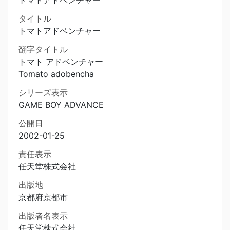
タイトル
トマトアドベンチャー
翻字タイトル
トマト アドベンチャー
Tomato adobencha
シリーズ表示
GAME BOY ADVANCE
公開日
2002-01-25
責任表示
任天堂株式会社
出版地
京都府京都市
出版者名表示
任天堂株式会社