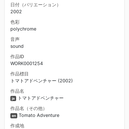
日付（バリエーション）
2002
色彩
polychrome
音声
sound
作品ID
WORK0001254
作品標目
トマトアドベンチャー (2002)
作品名
トマトアドベンチャー
ja
作品名（その他）
Tomato Adventure
en
作成地