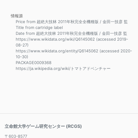
情報源
Price from 超絶大技林 2011年秋完全全機種版 / 金田一技彦 監
Title from cartridge label
Date from 超絶大技林 2011年秋完全全機種版 / 金田一技彦 監
https://www.wikidata.org/wiki/Q6145062 (accessed 2019-
08-27)
https://www.wikidata.org/entity/Q6145062 (accessed 2020-
10-30)
PACKAGE0009368
https://ja.wikipedia.org/wiki/トマトアドベンチャー
立命館大学ゲーム研究センター (RCGS)
〒603-8577