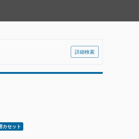
詳細検索
用カセット