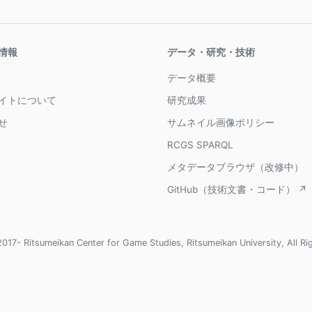
情報
データ・研究・技術
データ概要
イトについて
研究成果
せ
サムネイル画像ポリシー
RCGS SPARQL
メタデータブラウザ（改修中）
GitHub（技術文書・コード） ↗
017- Ritsumeikan Center for Game Studies, Ritsumeikan University, All Ri