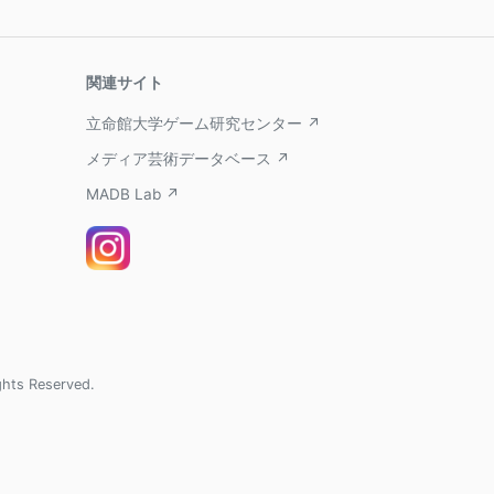
関連サイト
立命館大学ゲーム研究センター ↗
メディア芸術データベース ↗
MADB Lab ↗
ghts Reserved.