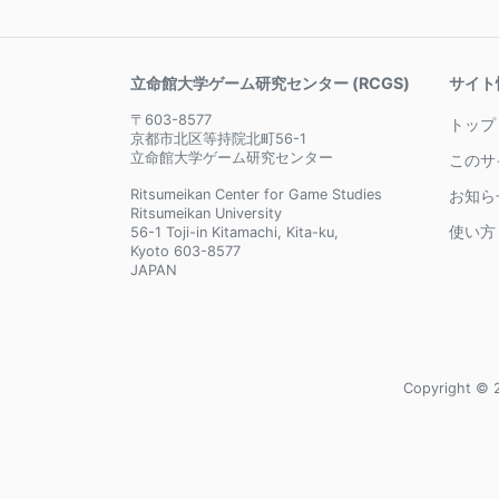
立命館大学ゲーム研究センター (RCGS)
サイト
〒603-8577
トップ
京都市北区等持院北町56-1
立命館大学ゲーム研究センター
このサ
Ritsumeikan Center for Game Studies
お知ら
Ritsumeikan University
使い方
56-1 Toji-in Kitamachi, Kita-ku,
Kyoto 603-8577
JAPAN
Copyright © 2