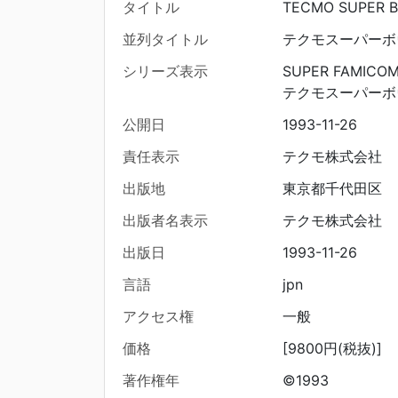
タイトル
TECMO SUPER 
並列タイトル
テクモスーパーボ
シリーズ表示
SUPER FAMICO
テクモスーパーボ
公開日
1993-11-26
責任表示
テクモ株式会社
出版地
東京都千代田区
出版者名表示
テクモ株式会社
出版日
1993-11-26
言語
jpn
アクセス権
一般
価格
[9800円(税抜)]
著作権年
©1993