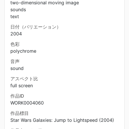
two-dimensional moving image
sounds
text
日付（バリエーション）
2004
色彩
polychrome
音声
sound
アスペクト比
full screen
作品ID
WORK0004060
作品標目
Star Wars Galaxies: Jump to Lightspeed (2004)