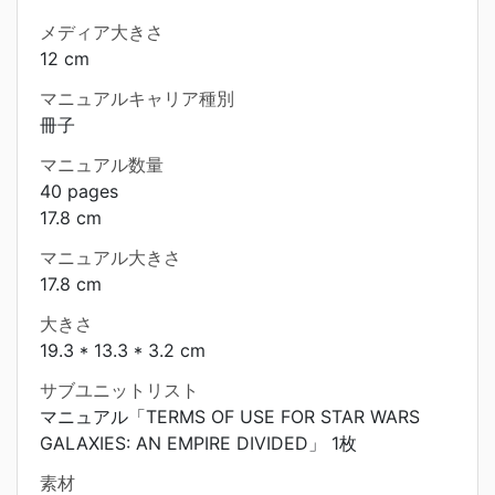
メディア大きさ
12 cm
マニュアルキャリア種別
冊子
マニュアル数量
40 pages
17.8 cm
マニュアル大きさ
17.8 cm
大きさ
19.3 * 13.3 * 3.2 cm
サブユニットリスト
マニュアル「TERMS OF USE FOR STAR WARS
GALAXIES: AN EMPIRE DIVIDED」 1枚
素材