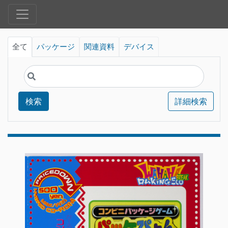
全て
パッケージ
関連資料
デバイス
検索
詳細検索