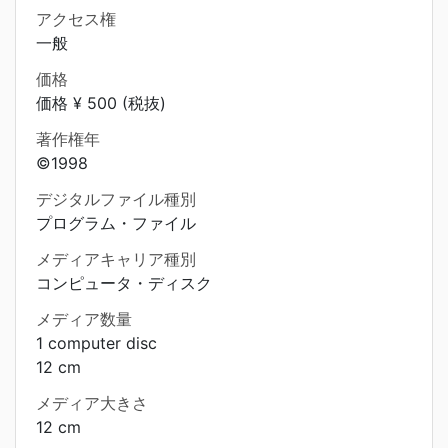
アクセス権
一般
価格
価格 ¥ 500 (税抜)
著作権年
©1998
デジタルファイル種別
プログラム・ファイル
メディアキャリア種別
コンピュータ・ディスク
メディア数量
1 computer disc
12 cm
メディア大きさ
12 cm