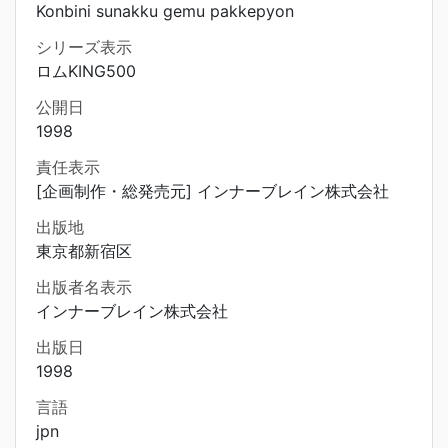
Konbini sunakku gemu pakkepyon
シリーズ表示
ロムKING500
公開日
1998
責任表示
[企画制作・総発売元] インナーブレイン株式会社
出版地
東京都新宿区
出版者名表示
インナーブレイン株式会社
出版日
1998
言語
jpn