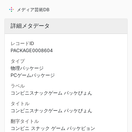
メディア芸術DB
詳細メタデータ
レコードID
PACKAGE0008604
タイプ
物理パッケージ
PCゲームパッケージ
ラベル
コンビニスナックゲーム パッケぴょん
タイトル
コンビニスナックゲーム パッケぴょん
翻字タイトル
コンビニ スナック ゲーム パッケピョン