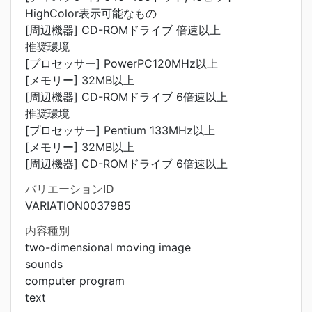
HighColor表示可能なもの
[周辺機器] CD-ROMドライブ 倍速以上
推奨環境
[プロセッサー] PowerPC120MHz以上
[メモリー] 32MB以上
[周辺機器] CD-ROMドライブ 6倍速以上
推奨環境
[プロセッサー] Pentium 133MHz以上
[メモリー] 32MB以上
[周辺機器] CD-ROMドライブ 6倍速以上
バリエーションID
VARIATION0037985
内容種別
two-dimensional moving image
sounds
computer program
text