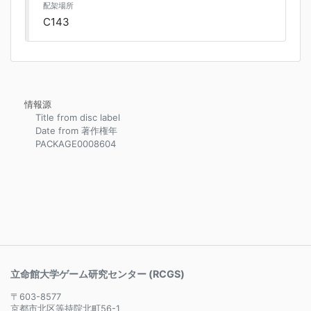
配架場所
C143
情報源
Title from disc label
Date from 著作権年
PACKAGE0008604
立命館大学ゲーム研究センター (RCGS)
〒603-8577
京都市北区等持院北町56-1