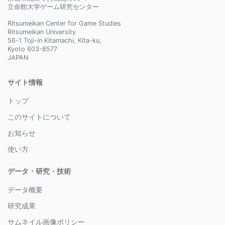
立命館大学ゲーム研究センター
Ritsumeikan Center for Game Studies
Ritsumeikan University
56-1 Toji-in Kitamachi, Kita-ku,
Kyoto 603-8577
JAPAN
サイト情報
トップ
このサイトについて
お知らせ
使い方
データ・研究・技術
データ概要
研究成果
サムネイル画像ポリシー