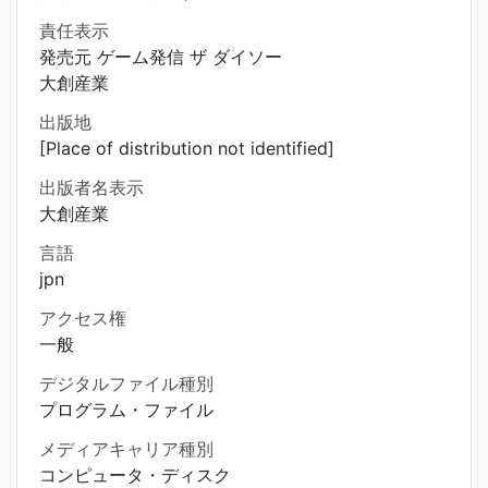
責任表示
発売元 ゲーム発信 ザ ダイソー
大創産業
出版地
[Place of distribution not identified]
出版者名表示
大創産業
言語
jpn
アクセス権
一般
デジタルファイル種別
プログラム・ファイル
メディアキャリア種別
コンピュータ・ディスク