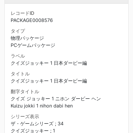
レコードID
PACKAGE0008576
タイプ
物理パッケージ
PCゲームパッケージ
ラベル
クイズジョッキー 1 日本ダービー編
タイトル
クイズジョッキー 1 日本ダービー編
翻字タイトル
クイズ ジョッキー 1 ニホン ダービー ヘン
Kuizu jokki 1 nihon dabi hen
シリーズ表示
ザ・ゲームシリーズ ; 34
クイズジョッキー ; 1