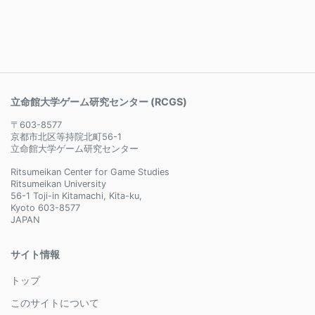
立命館大学ゲーム研究センター (RCGS)
〒603-8577
京都市北区等持院北町56-1
立命館大学ゲーム研究センター
Ritsumeikan Center for Game Studies
Ritsumeikan University
56-1 Toji-in Kitamachi, Kita-ku,
Kyoto 603-8577
JAPAN
サイト情報
トップ
このサイトについて