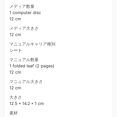
メディア数量
1 computer disc
12 cm
メディア大きさ
12 cm
マニュアルキャリア種別
シート
マニュアル数量
1 folded leaf (2 pages)
12 cm
マニュアル大きさ
12 cm
大きさ
12.5 * 14.2 * 1 cm
素材