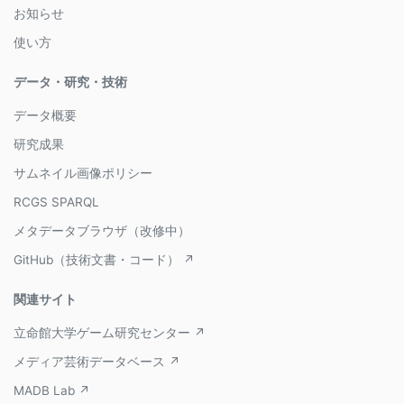
お知らせ
使い方
データ・研究・技術
データ概要
研究成果
サムネイル画像ポリシー
RCGS SPARQL
メタデータブラウザ（改修中）
GitHub（技術文書・コード） ↗
関連サイト
立命館大学ゲーム研究センター ↗
メディア芸術データベース ↗
MADB Lab ↗