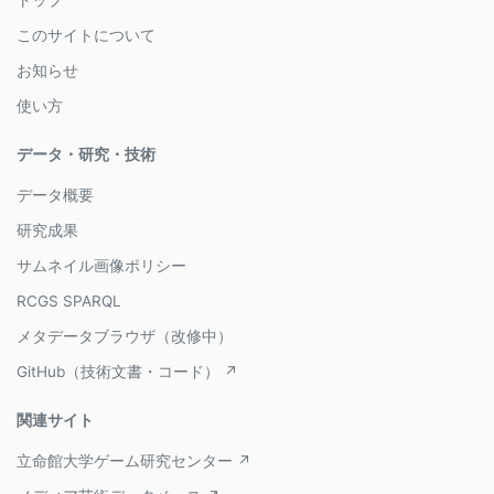
トップ
このサイトについて
お知らせ
使い方
データ・研究・技術
データ概要
研究成果
サムネイル画像ポリシー
RCGS SPARQL
メタデータブラウザ（改修中）
GitHub（技術文書・コード） ↗
関連サイト
立命館大学ゲーム研究センター ↗