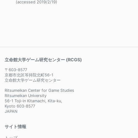
(accessed 2019/2/19)
立命館大学ゲーム研究センター (RCGS)
〒603-8577
京都市北区等持院北町56-1
立命館大学ゲーム研究センター
Ritsumeikan Center for Game Studies
Ritsumeikan University
56-1 Toji-in Kitamachi, Kita-ku,
Kyoto 603-8577
JAPAN
サイト情報