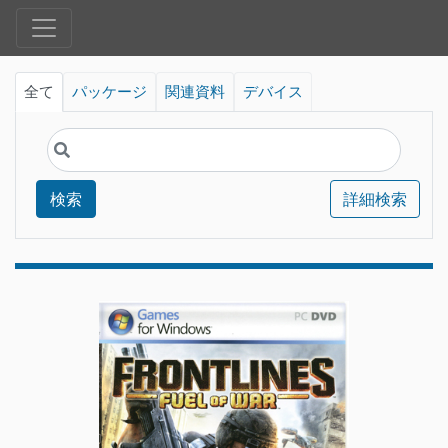
全て
パッケージ
関連資料
デバイス
検索
詳細検索