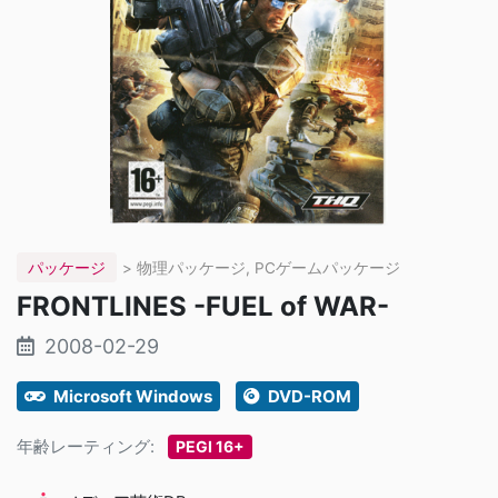
パッケージ
> 物理パッケージ, PCゲームパッケージ
FRONTLINES -FUEL of WAR-
2008-02-29
Microsoft Windows
DVD-ROM
年齢レーティング:
PEGI 16+