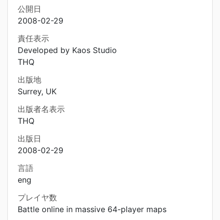
公開日
2008-02-29
責任表示
Developed by Kaos Studio
THQ
出版地
Surrey, UK
出版者名表示
THQ
出版日
2008-02-29
言語
eng
プレイヤ数
Battle online in massive 64-player maps