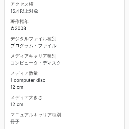
アクセス権
16才以上対象
著作権年
©2008
デジタルファイル種別
プログラム・ファイル
メディアキャリア種別
コンピュータ・ディスク
メディア数量
1 computer disc
12 cm
メディア大きさ
12 cm
マニュアルキャリア種別
冊子