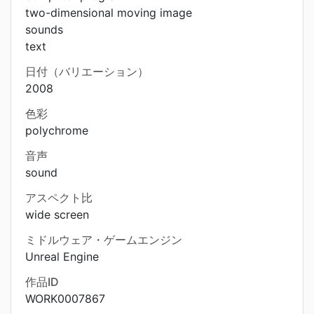
two-dimensional moving image
sounds
text
日付（バリエーション）
2008
色彩
polychrome
音声
sound
アスペクト比
wide screen
ミドルウェア・ゲームエンジン
Unreal Engine
作品ID
WORK0007867