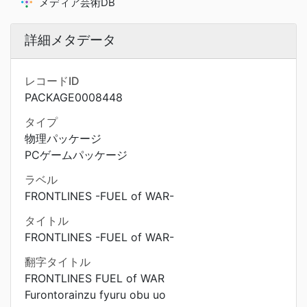
メディア芸術DB
詳細メタデータ
レコードID
PACKAGE0008448
タイプ
物理パッケージ
PCゲームパッケージ
ラベル
FRONTLINES -FUEL of WAR-
タイトル
FRONTLINES -FUEL of WAR-
翻字タイトル
FRONTLINES FUEL of WAR
Furontorainzu fyuru obu uo