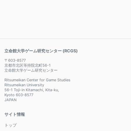
立命館大学ゲーム研究センター (RCGS)
〒603-8577
京都市北区等持院北町56-1
立命館大学ゲーム研究センター
Ritsumeikan Center for Game Studies
Ritsumeikan University
56-1 Toji-in Kitamachi, Kita-ku,
Kyoto 603-8577
JAPAN
サイト情報
トップ