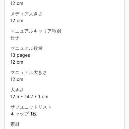
12 cm
メディア大きさ
12 cm
マニュアルキャリア種別
冊子
マニュアル数量
13 pages
12 cm
マニュアル大きさ
12 cm
大きさ
12.5 * 14.2 * 1 cm
サブユニットリスト
キャップ 1枚
素材