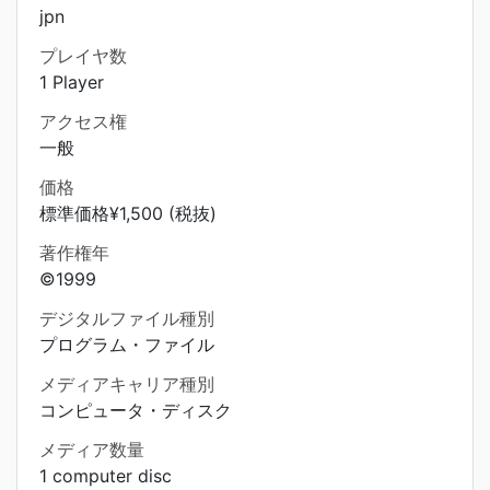
jpn
プレイヤ数
1 Player
アクセス権
一般
価格
標準価格¥1,500 (税抜)
著作権年
©1999
デジタルファイル種別
プログラム・ファイル
メディアキャリア種別
コンピュータ・ディスク
メディア数量
1 computer disc