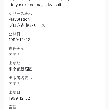
Ide yosuke no majan kyoshitsu
シリーズ表示
PlayStation
プロ麻雀 極シリーズ
公開日
1999-12-02
責任表示
アテナ
出版地
東京都新宿区
出版者名表示
アテナ
出版日
1999-12-02
言語