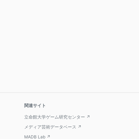
関連サイト
立命館大学ゲーム研究センター ↗
メディア芸術データベース ↗
MADB Lab ↗