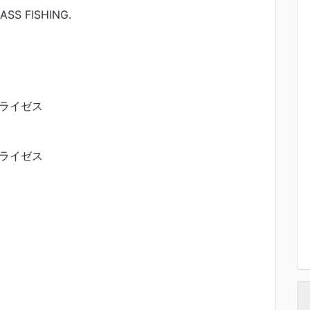
ASS FISHING.
ライゼス
ライゼス