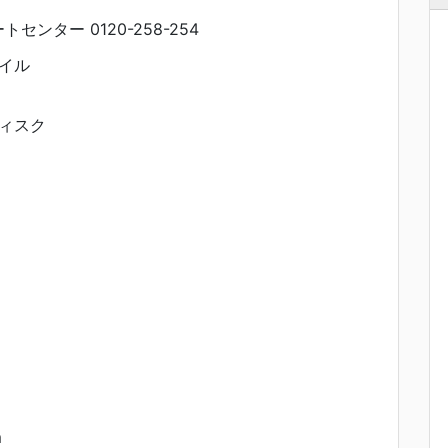
ートセンター 0120-258-254
イル
ィスク
m