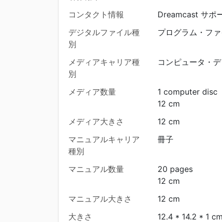
コンタクト情報
Dreamcast サポ
デジタルファイル種
プログラム・ファ
別
メディアキャリア種
コンピュータ・デ
別
メディア数量
1 computer disc
12 cm
メディア大きさ
12 cm
マニュアルキャリア
冊子
種別
マニュアル数量
20 pages
12 cm
マニュアル大きさ
12 cm
大きさ
12.4 * 14.2 * 1 c