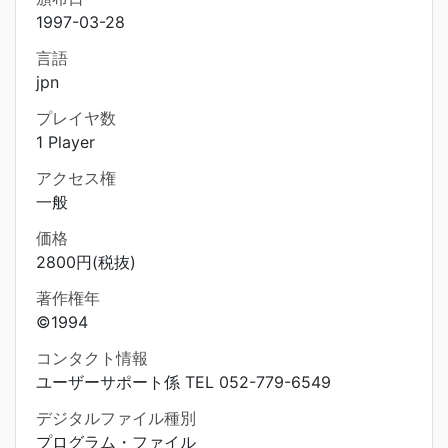
1997-03-28
言語
jpn
プレイヤ数
1 Player
アクセス権
一般
価格
2800円(税抜)
著作権年
©1994
コンタクト情報
ユーザーサポート係 TEL 052-779-6549
デジタルファイル種別
プログラム・ファイル