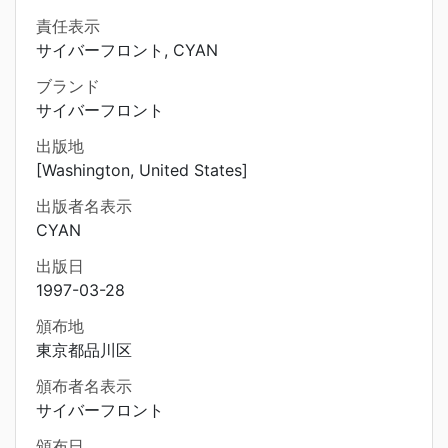
責任表示
サイバーフロント, CYAN
ブランド
サイバーフロント
出版地
[Washington, United States]
出版者名表示
CYAN
出版日
1997-03-28
頒布地
東京都品川区
頒布者名表示
サイバーフロント
頒布日