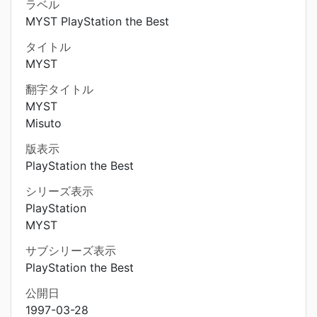
ラベル
MYST PlayStation the Best
タイトル
MYST
翻字タイトル
MYST
Misuto
版表示
PlayStation the Best
シリーズ表示
PlayStation
MYST
サブシリーズ表示
PlayStation the Best
公開日
1997-03-28