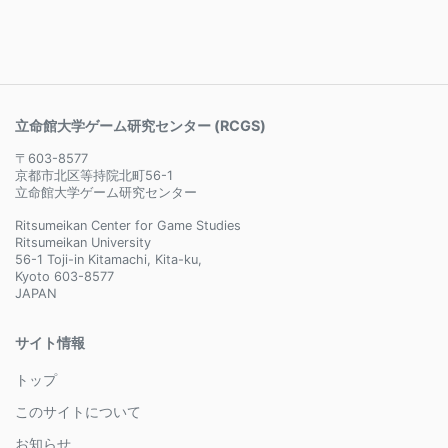
立命館大学ゲーム研究センター (RCGS)
〒603-8577
京都市北区等持院北町56-1
立命館大学ゲーム研究センター
Ritsumeikan Center for Game Studies
Ritsumeikan University
56-1 Toji-in Kitamachi, Kita-ku,
Kyoto 603-8577
JAPAN
サイト情報
トップ
このサイトについて
お知らせ