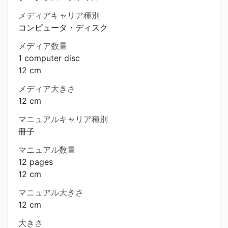
メディアキャリア種別
コンピュータ・ディスク
メディア数量
1 computer disc
12 cm
メディア大きさ
12 cm
マニュアルキャリア種別
冊子
マニュアル数量
12 pages
12 cm
マニュアル大きさ
12 cm
大きさ