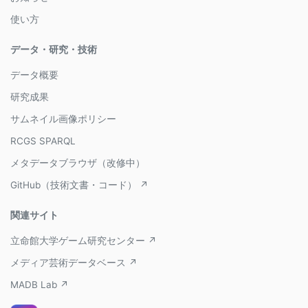
使い方
データ・研究・技術
データ概要
研究成果
サムネイル画像ポリシー
RCGS SPARQL
メタデータブラウザ（改修中）
GitHub（技術文書・コード） ↗
関連サイト
立命館大学ゲーム研究センター ↗
メディア芸術データベース ↗
MADB Lab ↗