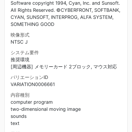
Software copyright 1994, Cyan, Inc. and Sunsoft.
All Rights Reserved. ©CYBERFRONT, SOFTBANK,
CYAN, SUNSOFT, INTERPROG, ALFA SYSTEM,
SOMETHING GOOD
映像形式
NTSC J
システム要件
推奨環境
[周辺機器] メモリーカード 2ブロック, マウス対応
バリエーションID
VARIATION0006661
内容種別
computer program
two-dimensional moving image
sounds
text