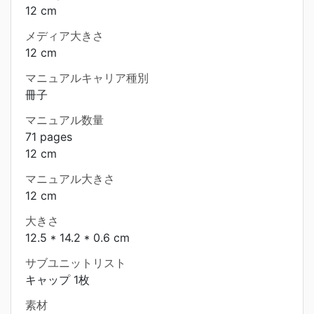
12 cm
メディア大きさ
12 cm
マニュアルキャリア種別
冊子
マニュアル数量
71 pages
12 cm
マニュアル大きさ
12 cm
大きさ
12.5 * 14.2 * 0.6 cm
サブユニットリスト
キャップ 1枚
素材