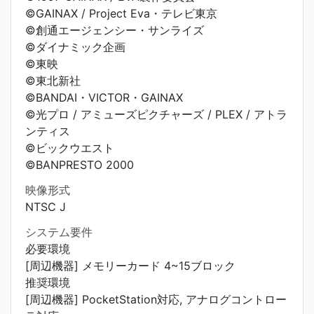
©GAINAX / Project Eva・テレビ東京
©創通エージェンシー・サンライズ
©ダイナミック企画
©東映
©東北新社
©BANDAI・VICTOR・GAINAX
©光プロ / アミューズピクチャーズ / PLEX / アトラ
ンティス
©ビックウエスト
©BANPRESTO 2000
映像形式
NTSC J
システム要件
必要環境
[周辺機器] メモリーカード 4~15ブロック
推奨環境
[周辺機器] PocketStation対応, アナログコントロー