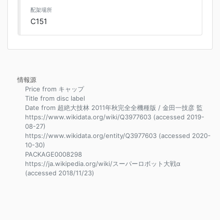
配架場所
C151
情報源
Price from キャップ
Title from disc label
Date from 超絶大技林 2011年秋完全全機種版 / 金田一技彦 監
https://www.wikidata.org/wiki/Q3977603 (accessed 2019-
08-27)
https://www.wikidata.org/entity/Q3977603 (accessed 2020-
10-30)
PACKAGE0008298
https://ja.wikipedia.org/wiki/スーパーロボット大戦α
(accessed 2018/11/23)