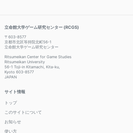
立命館大学ゲーム研究センター (RCGS)
〒603-8577
京都市北区等持院北町56-1
立命館大学ゲーム研究センター
Ritsumeikan Center for Game Studies
Ritsumeikan University
56-1 Toji-in Kitamachi, Kita-ku,
Kyoto 603-8577
JAPAN
サイト情報
トップ
このサイトについて
お知らせ
使い方