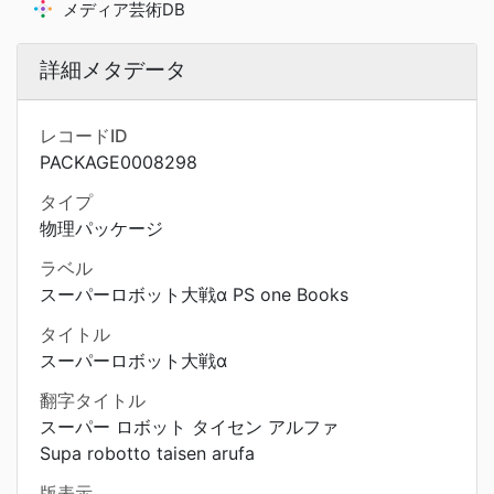
メディア芸術DB
詳細メタデータ
レコードID
PACKAGE0008298
タイプ
物理パッケージ
ラベル
スーパーロボット大戦α PS one Books
タイトル
スーパーロボット大戦α
翻字タイトル
スーパー ロボット タイセン アルファ
Supa robotto taisen arufa
版表示