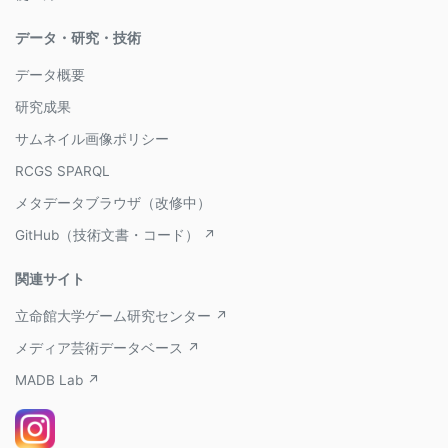
データ・研究・技術
データ概要
研究成果
サムネイル画像ポリシー
RCGS SPARQL
メタデータブラウザ（改修中）
GitHub（技術文書・コード） ↗
関連サイト
立命館大学ゲーム研究センター ↗
メディア芸術データベース ↗
MADB Lab ↗