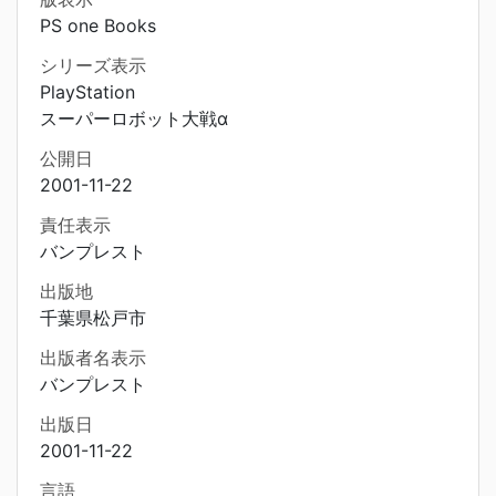
PS one Books
シリーズ表示
PlayStation
スーパーロボット大戦α
公開日
2001-11-22
責任表示
バンプレスト
出版地
千葉県松戸市
出版者名表示
バンプレスト
出版日
2001-11-22
言語