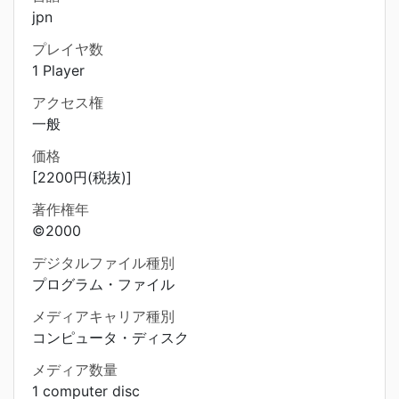
jpn
プレイヤ数
1 Player
アクセス権
一般
価格
[2200円(税抜)]
著作権年
©2000
デジタルファイル種別
プログラム・ファイル
メディアキャリア種別
コンピュータ・ディスク
メディア数量
1 computer disc