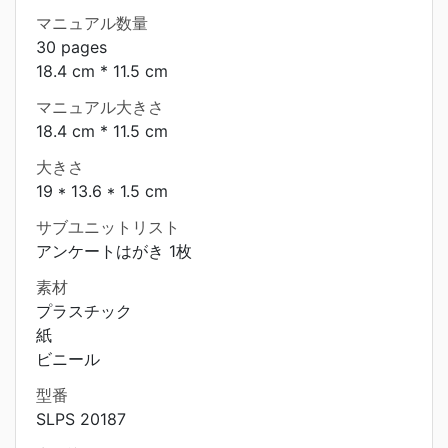
マニュアル数量
30 pages
18.4 cm * 11.5 cm
マニュアル大きさ
18.4 cm * 11.5 cm
大きさ
19 * 13.6 * 1.5 cm
サブユニットリスト
アンケートはがき 1枚
素材
プラスチック
紙
ビニール
型番
SLPS 20187