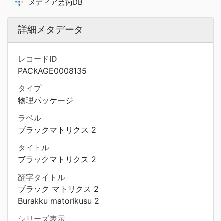
メディア芸術DB
詳細メタデータ
レコードID
PACKAGE0008135
タイプ
物理パッケージ
ラベル
ブラックマトリクス 2
タイトル
ブラックマトリクス 2
翻字タイトル
ブラック マトリクス 2
Burakku matorikusu 2
シリーズ表示