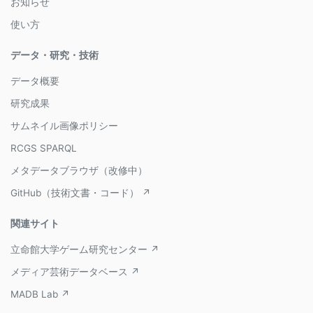
お知らせ
使い方
データ・研究・技術
データ概要
研究成果
サムネイル画像ポリシー
RCGS SPARQL
メタデータブラウザ（改修中）
GitHub（技術文書・コード） ↗
関連サイト
立命館大学ゲーム研究センター ↗
メディア芸術データベース ↗
MADB Lab ↗