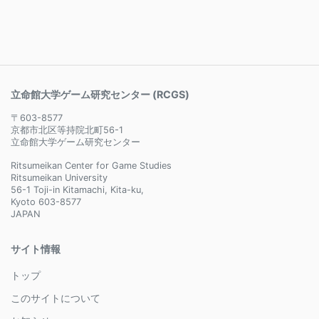
立命館大学ゲーム研究センター (RCGS)
〒603-8577
京都市北区等持院北町56-1
立命館大学ゲーム研究センター
Ritsumeikan Center for Game Studies
Ritsumeikan University
56-1 Toji-in Kitamachi, Kita-ku,
Kyoto 603-8577
JAPAN
サイト情報
トップ
このサイトについて