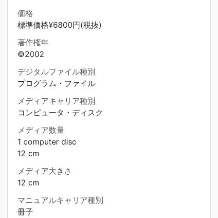
価格
標準価格¥6800円(税抜)
著作権年
©2002
デジタルファイル種別
プログラム・ファイル
メディアキャリア種別
コンピュータ・ディスク
メディア数量
1 computer disc
12 cm
メディア大きさ
12 cm
マニュアルキャリア種別
冊子