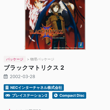
パッケージ
> 物理パッケージ
ブラックマトリクス 2
2002-03-28
NECインターチャネル株式会社
プレイステーション2
Compact Disc