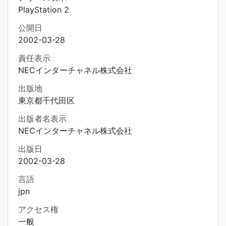
PlayStation 2
公開日
2002-03-28
責任表示
NECインターチャネル株式会社
出版地
東京都千代田区
出版者名表示
NECインターチャネル株式会社
出版日
2002-03-28
言語
jpn
アクセス権
一般