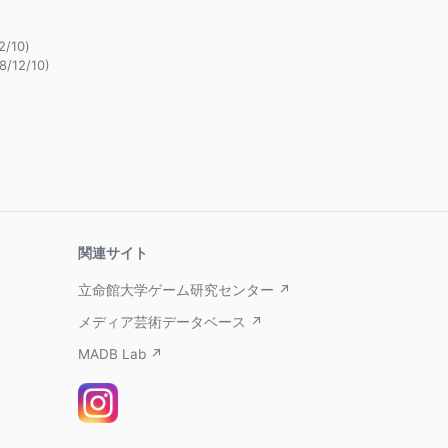
2/10)
8/12/10)
関連サイト
立命館大学ゲーム研究センター ↗
メディア芸術データベース ↗
MADB Lab ↗