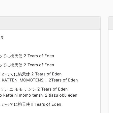
93
かってに桃天使 2 Tears of Eden
かってに桃天使 2 Tears of Eden
E かってに桃天使 2 Tears of Eden
KATTENI MOMOTENSHI 2Tears of Eden
 カッテ ニ モモ テンシ 2 Tears of Eden
 katte ni momo tenshi 2 tiazu obu eden
 かってに桃天使 II Tears of Eden