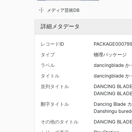
メディア芸術DB
詳細メタデータ
レコードID
PACKAGE00079
タイプ
物理パッケージ
ラベル
dancingblade 
タイトル
dancingblade 
並列タイトル
DANCING BLAD
DANCING BLADE 
翻字タイトル
Dancing Blade
Danshingu buredo
その他のタイトル
DANCING BLADE