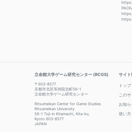
https
PACK
https
https
立命館大学ゲーム研究センター (RCGS)
サイト
〒603-8577
トップ
京都市北区等持院北町56-1
立命館大学ゲーム研究センター
このサ
Ritsumeikan Center for Game Studies
お知ら
Ritsumeikan University
使い方
56-1 Toji-in Kitamachi, Kita-ku,
Kyoto 603-8577
JAPAN