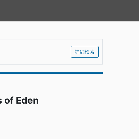
詳細検索
of Eden