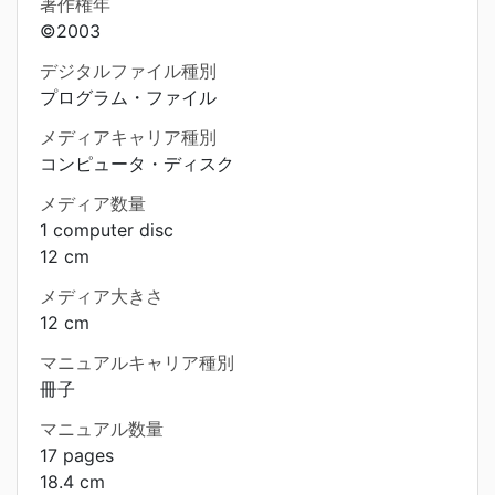
著作権年
©2003
デジタルファイル種別
プログラム・ファイル
メディアキャリア種別
コンピュータ・ディスク
メディア数量
1 computer disc
12 cm
メディア大きさ
12 cm
マニュアルキャリア種別
冊子
マニュアル数量
17 pages
18.4 cm