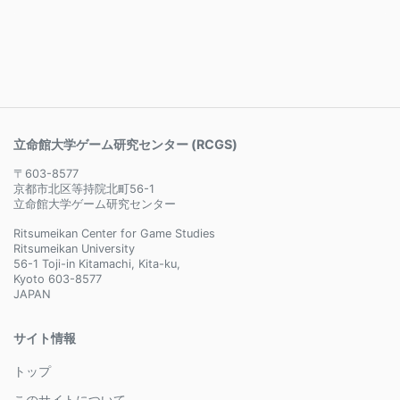
立命館大学ゲーム研究センター (RCGS)
〒603-8577
京都市北区等持院北町56-1
立命館大学ゲーム研究センター
Ritsumeikan Center for Game Studies
Ritsumeikan University
56-1 Toji-in Kitamachi, Kita-ku,
Kyoto 603-8577
JAPAN
サイト情報
トップ