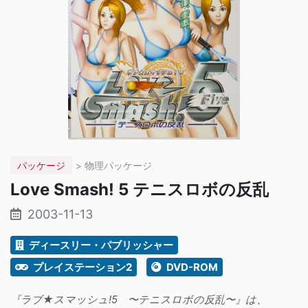
パッケージ
> 物理パッケージ
Love Smash! 5 テニスロボの反乱
2003-11-13
ディースリー・パブリッシャー
プレイステーション2
DVD-ROM
『ラブ★スマッシュ!5 〜テニスロボの反乱〜』は、