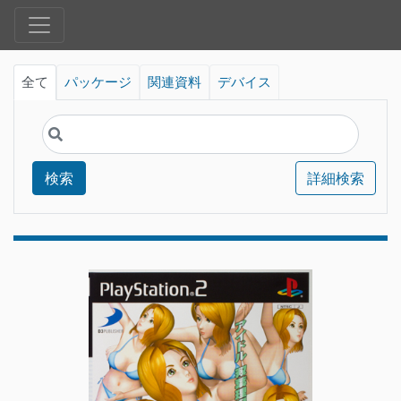
全て
パッケージ
関連資料
デバイス
検索
詳細検索