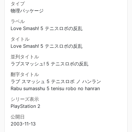
タイプ
物理パッケージ
ラベル
Love Smash! 5 テニスロボの反乱
タイトル
Love Smash! 5 テニスロボの反乱
並列タイトル
ラブスマッシュ! 5 テニスロボの反乱
翻字タイトル
ラブ スマッシュ 5 テニスロボ ノ ハンラン
Rabu sumasshu 5 tenisu robo no hanran
シリーズ表示
PlayStation 2
公開日
2003-11-13