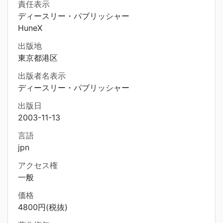
責任表示
ディースリー・パブリッシャー
HuneX
出版地
東京都港区
出版者名表示
ディースリー・パブリッシャー
出版日
2003-11-13
言語
jpn
アクセス権
一般
価格
4800円(税抜)