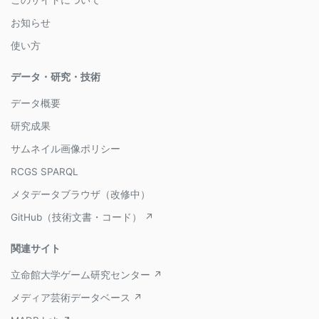
このサイトについて
お知らせ
使い方
データ・研究・技術
データ概要
研究成果
サムネイル画像ポリシー
RCGS SPARQL
メタデータブラウザ（改修中）
GitHub（技術文書・コード） ↗
関連サイト
立命館大学ゲーム研究センター ↗
メディア芸術データベース ↗