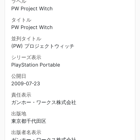
ラベル
PW Project Witch
タイトル
PW Project Witch
並列タイトル
(PW) プロジェクトウィッチ
シリーズ表示
PlayStation Portable
公開日
2009-07-23
責任表示
ガンホー・ワークス株式会社
出版地
東京都千代田区
出版者名表示
ガンホー・ワークス株式会社