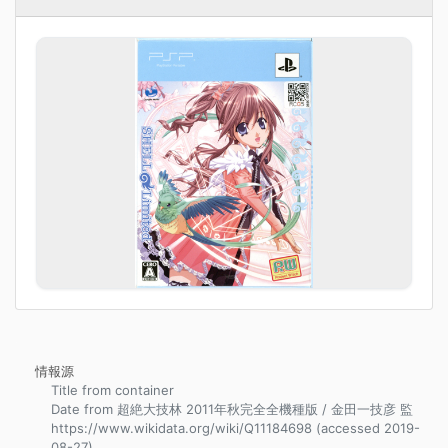
情報源
Title from container
Date from 超絶大技林 2011年秋完全全機種版 / 金田一技彦 監
https://www.wikidata.org/wiki/Q11184698 (accessed 2019-
08-27)