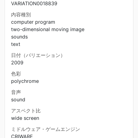
VARIATION0018839
内容種別
computer program
two-dimensional moving image
sounds
text
日付（バリエーション）
2009
色彩
polychrome
音声
sound
アスペクト比
wide screen
ミドルウェア・ゲームエンジン
CRIWARE