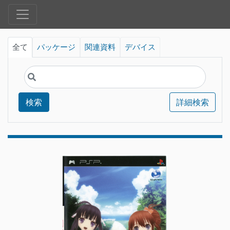
全て
パッケージ
関連資料
デバイス
検索
詳細検索