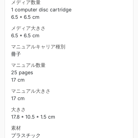
メディア数量
1 computer disc cartridge
6.5 * 6.5 cm
メディア大きさ
6.5 * 6.5 cm
マニュアルキャリア種別
冊子
マニュアル数量
25 pages
17 cm
マニュアル大きさ
17 cm
大きさ
17.8 * 10.5 * 1.5 cm
素材
プラスチック