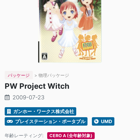
パッケージ
> 物理パッケージ
PW Project Witch
2009-07-23
ガンホー・ワークス株式会社
プレイステーション・ポータブル
UMD
年齢レーティング:
CERO A (全年齢対象)