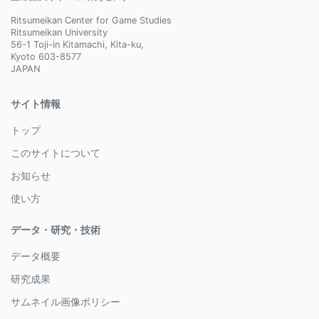
Ritsumeikan Center for Game Studies
Ritsumeikan University
56-1 Toji-in Kitamachi, Kita-ku,
Kyoto 603-8577
JAPAN
サイト情報
トップ
このサイトについて
お知らせ
使い方
データ・研究・技術
データ概要
研究成果
サムネイル画像ポリシー