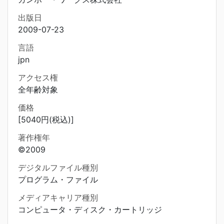
出版日
2009-07-23
言語
jpn
アクセス権
全年齢対象
価格
[5040円(税込)]
著作権年
©2009
デジタルファイル種別
プログラム・ファイル
メディアキャリア種別
コンピュータ・ディスク・カートリッジ