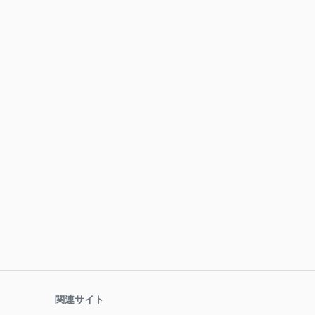
関連サイト