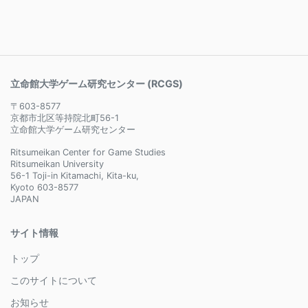
立命館大学ゲーム研究センター (RCGS)
〒603-8577
京都市北区等持院北町56-1
立命館大学ゲーム研究センター
Ritsumeikan Center for Game Studies
Ritsumeikan University
56-1 Toji-in Kitamachi, Kita-ku,
Kyoto 603-8577
JAPAN
サイト情報
トップ
このサイトについて
お知らせ