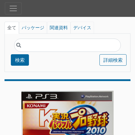
全て
パッケージ
関連資料
デバイス
検索
詳細検索