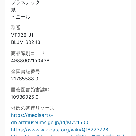
プラスチック
紙
ビニール
型番
VT028-J1
BLJM 60243
商品識別コード
4988602150438
全国書誌番号
21785588.0
国会図書館書誌ID
10936925.0
外部の関連リソース
https://mediaarts-
db.artmuseums.go.jp/id/M721500
https://www.wikidata.org/wiki/Q18223728