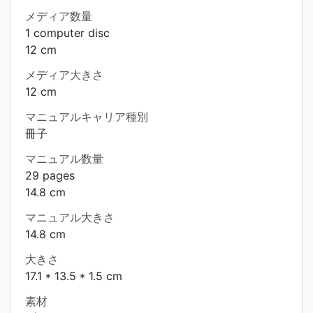
メディア数量
1 computer disc
12 cm
メディア大きさ
12 cm
マニュアルキャリア種別
冊子
マニュアル数量
29 pages
14.8 cm
マニュアル大きさ
14.8 cm
大きさ
17.1 * 13.5 * 1.5 cm
素材