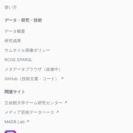
使い方
データ・研究・技術
データ概要
研究成果
サムネイル画像ポリシー
RCGS SPARQL
メタデータブラウザ（改修中）
GitHub（技術文書・コード） ↗
関連サイト
立命館大学ゲーム研究センター ↗
メディア芸術データベース ↗
MADB Lab ↗