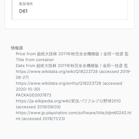
配架場所
D61
情報源
Price from 超絶大技林 2011年秋完全全機種版 / 金田一技彦 監
Title from container
Date from 超絶大技林 2011年秋完全全機種版 / 金田一技彦 監
https://www.wikidata.org/wiki/Q18223728 (accessed 2019-
08-27)
https://www.wikidata.org/entity/Q18223728 (accessed
2020-10-30)
PACKAGE0007873
https://ja.wikipedia.org/wiki/実況パワフルプロ野球2010
(accessed 2019/09/03)
https://www.jp.playstation.com/software/title/bljm60243.ht
ml (accessed 2018/11/23)