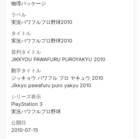
物理パッケージ
ラベル
実況パワフルプロ野球2010
タイトル
実況パワフルプロ野球2010
並列タイトル
JIKKYOU PAWAFURU PUROYAKYU 2010
翻字タイトル
ジッキョウ パワフル プロ ヤキュウ 2010
Jikkyo pawafuru puro yakyu 2010
シリーズ表示
PlayStation 3
実況パワフルプロ野球
公開日
2010-07-15