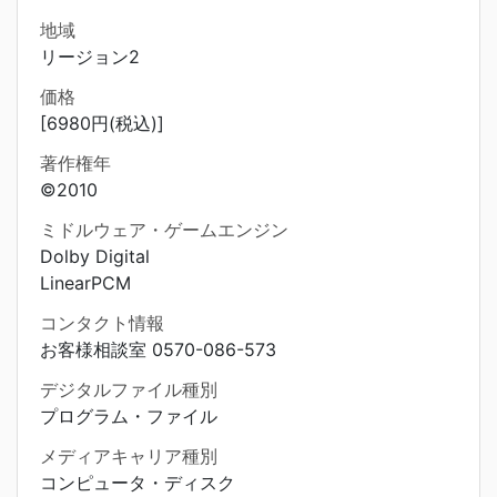
地域
リージョン2
価格
[6980円(税込)]
著作権年
©2010
ミドルウェア・ゲームエンジン
Dolby Digital
LinearPCM
コンタクト情報
お客様相談室 0570-086-573
デジタルファイル種別
プログラム・ファイル
メディアキャリア種別
コンピュータ・ディスク