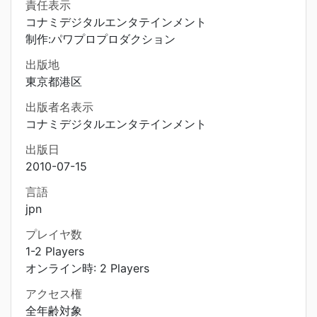
責任表示
コナミデジタルエンタテインメント
制作:パワプロプロダクション
出版地
東京都港区
出版者名表示
コナミデジタルエンタテインメント
出版日
2010-07-15
言語
jpn
プレイヤ数
1-2 Players
オンライン時: 2 Players
アクセス権
全年齢対象