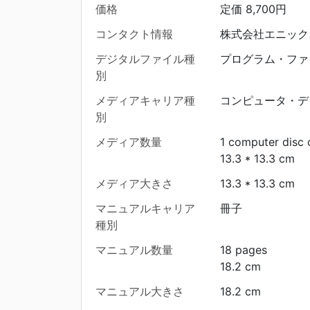
価格
定価 8,700円
コンタクト情報
株式会社エニックス T
デジタルファイル種
プログラム・ファ
別
メディアキャリア種
コンピュータ・デ
別
メディア数量
1 computer disc 
13.3 * 13.3 cm
メディア大きさ
13.3 * 13.3 cm
マニュアルキャリア
冊子
種別
マニュアル数量
18 pages
18.2 cm
マニュアル大きさ
18.2 cm