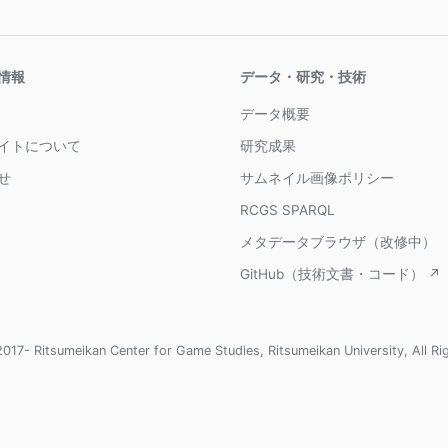
情報
データ・研究・技術
データ概要
イトについて
研究成果
せ
サムネイル画像ポリシー
RCGS SPARQL
メタデータブラウザ（改修中）
GitHub（技術文書・コード） ↗
017- Ritsumeikan Center for Game Studies, Ritsumeikan University, All Ri