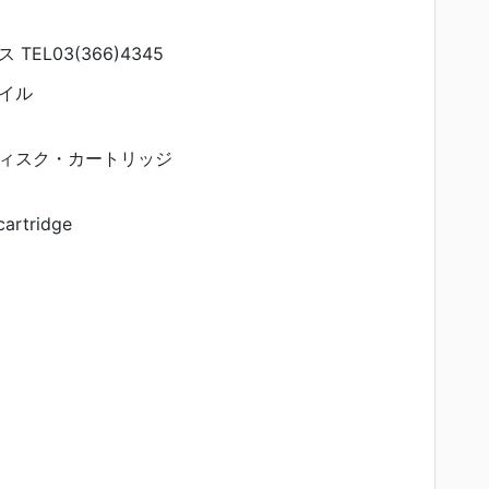
EL03(366)4345
イル
ィスク・カートリッジ
cartridge