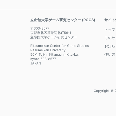
立命館大学ゲーム研究センター (RCGS)
サイト
〒603-8577
トップ
京都市北区等持院北町56-1
立命館大学ゲーム研究センター
このサ
Ritsumeikan Center for Game Studies
お知ら
Ritsumeikan University
使い方
56-1 Toji-in Kitamachi, Kita-ku,
Kyoto 603-8577
JAPAN
Copyright © 2