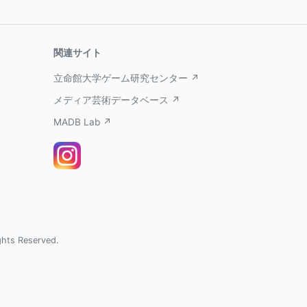
関連サイト
立命館大学ゲーム研究センター ↗
メディア芸術データベース ↗
MADB Lab ↗
ghts Reserved.