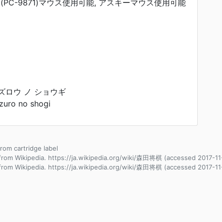
製(PC-9871)マウス使用可能, アスキーマウス使用可能
ズロウ ノ ショウギ
zuro no shogi
from cartridge label
from Wikipedia. https://ja.wikipedia.org/wiki/森田将棋 (accessed 2017-11
from Wikipedia. https://ja.wikipedia.org/wiki/森田将棋 (accessed 2017-11