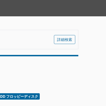
詳細検索
 2DD フロッピーディスク