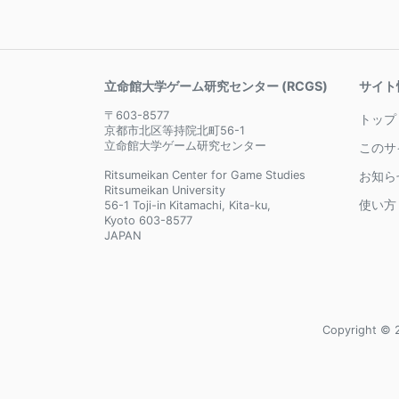
立命館大学ゲーム研究センター (RCGS)
サイト
〒603-8577
トップ
京都市北区等持院北町56-1
立命館大学ゲーム研究センター
このサ
Ritsumeikan Center for Game Studies
お知ら
Ritsumeikan University
使い方
56-1 Toji-in Kitamachi, Kita-ku,
Kyoto 603-8577
JAPAN
Copyright © 2