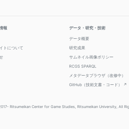
情報
データ・研究・技術
データ概要
イトについて
研究成果
せ
サムネイル画像ポリシー
RCGS SPARQL
メタデータブラウザ（改修中）
GitHub（技術文書・コード） ↗
017- Ritsumeikan Center for Game Studies, Ritsumeikan University, All Ri