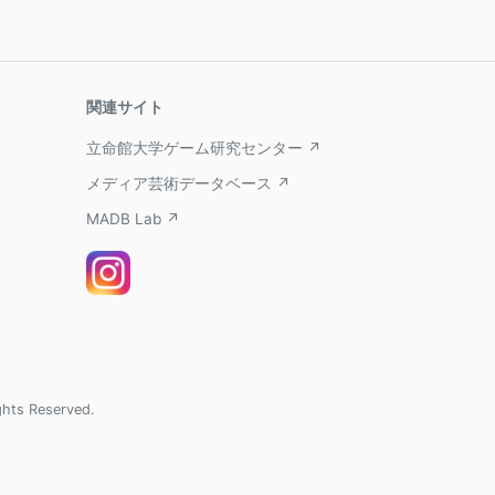
関連サイト
立命館大学ゲーム研究センター ↗
メディア芸術データベース ↗
MADB Lab ↗
ghts Reserved.