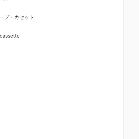
ープ・カセット
cassette