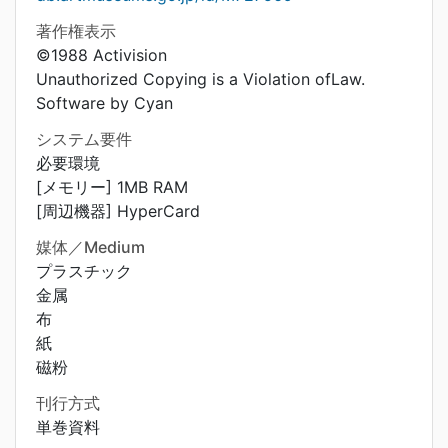
著作権表示
©1988 Activision
Unauthorized Copying is a Violation ofLaw.
Software by Cyan
システム要件
必要環境
[メモリー] 1MB RAM
[周辺機器] HyperCard
媒体／Medium
プラスチック
金属
布
紙
磁粉
刊行方式
単巻資料