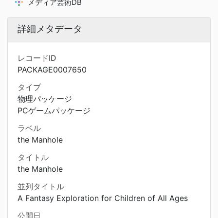
メディア芸術DB
詳細メタデータ
レコードID
PACKAGE0007650
タイプ
物理パッケージ
PCゲームパッケージ
ラベル
the Manhole
タイトル
the Manhole
並列タイトル
A Fantasy Exploration for Children of All Ages
公開日