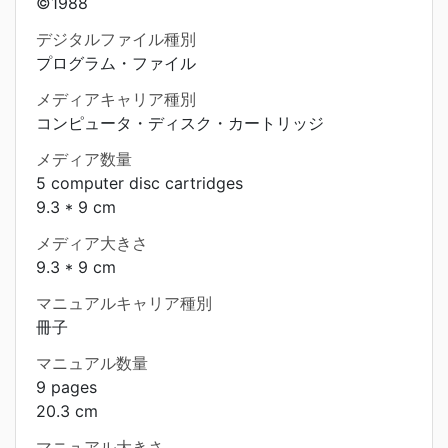
©1988
デジタルファイル種別
プログラム・ファイル
メディアキャリア種別
コンピュータ・ディスク・カートリッジ
メディア数量
5 computer disc cartridges
9.3 * 9 cm
メディア大きさ
9.3 * 9 cm
マニュアルキャリア種別
冊子
マニュアル数量
9 pages
20.3 cm
マニュアル大きさ