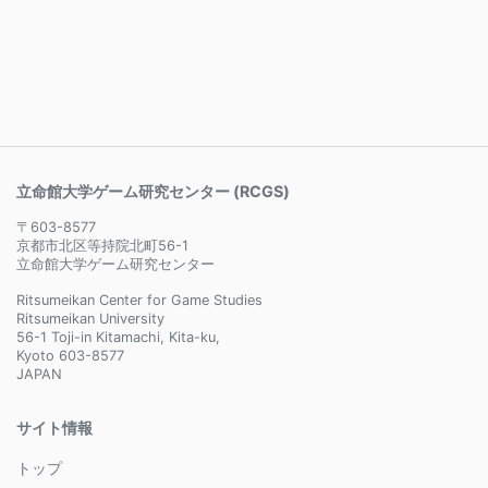
立命館大学ゲーム研究センター (RCGS)
〒603-8577
京都市北区等持院北町56-1
立命館大学ゲーム研究センター
Ritsumeikan Center for Game Studies
Ritsumeikan University
56-1 Toji-in Kitamachi, Kita-ku,
Kyoto 603-8577
JAPAN
サイト情報
トップ