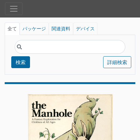
全て
パッケージ
関連資料
デバイス
検索
詳細検索