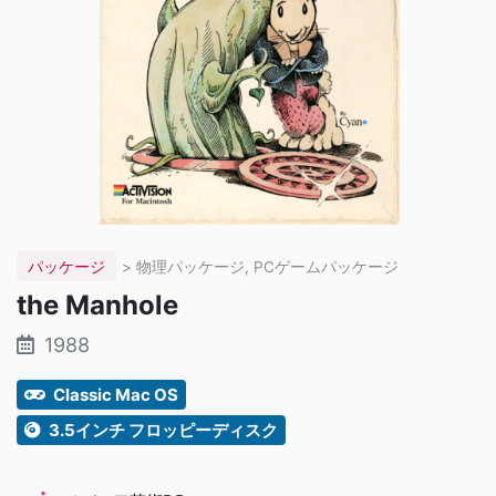
パッケージ
> 物理パッケージ, PCゲームパッケージ
the Manhole
1988
Classic Mac OS
3.5インチ フロッピーディスク