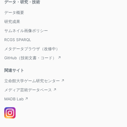
データ・研究・技術
データ概要
研究成果
サムネイル画像ポリシー
RCGS SPARQL
メタデータブラウザ（改修中）
GitHub（技術文書・コード） ↗
関連サイト
立命館大学ゲーム研究センター ↗
メディア芸術データベース ↗
MADB Lab ↗