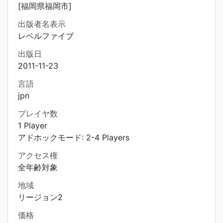
[福岡県福岡市]
出版者名表示
レベルファイブ
出版日
2011-11-23
言語
jpn
プレイヤ数
1 Player
アドホックモード: 2-4 Players
アクセス権
全年齢対象
地域
リージョン2
価格