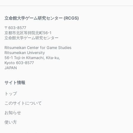
立命館大学ゲーム研究センター (RCGS)
〒603-8577
京都市北区等持院北町56-1
立命館大学ゲーム研究センター
Ritsumeikan Center for Game Studies
Ritsumeikan University
56-1 Toji-in Kitamachi, Kita-ku,
Kyoto 603-8577
JAPAN
サイト情報
トップ
このサイトについて
お知らせ
使い方