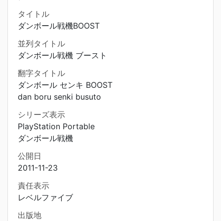
タイトル
ダンボール戦機BOOST
並列タイトル
ダンボール戦機 ブースト
翻字タイトル
ダンボール センキ BOOST
dan boru senki busuto
シリーズ表示
PlayStation Portable
ダンボール戦機
公開日
2011-11-23
責任表示
レベルファイブ
出版地