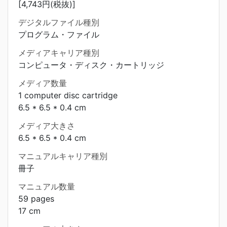
[4,743円(税抜)]
デジタルファイル種別
プログラム・ファイル
メディアキャリア種別
コンピュータ・ディスク・カートリッジ
メディア数量
1 computer disc cartridge
6.5 * 6.5 * 0.4 cm
メディア大きさ
6.5 * 6.5 * 0.4 cm
マニュアルキャリア種別
冊子
マニュアル数量
59 pages
17 cm