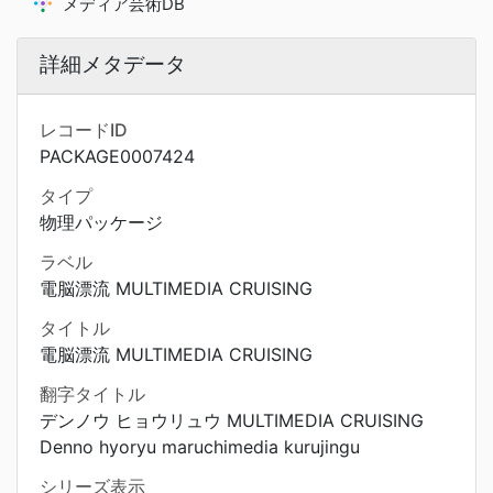
メディア芸術DB
詳細メタデータ
レコードID
PACKAGE0007424
タイプ
物理パッケージ
ラベル
電脳漂流 MULTIMEDIA CRUISING
タイトル
電脳漂流 MULTIMEDIA CRUISING
翻字タイトル
デンノウ ヒョウリュウ MULTIMEDIA CRUISING
Denno hyoryu maruchimedia kurujingu
シリーズ表示