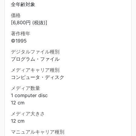
全年齢対象
価格
[6,800円 (税抜)]
著作権年
©1995
デジタルファイル種別
プログラム・ファイル
メディアキャリア種別
コンピュータ・ディスク
メディア数量
1 computer disc
12 cm
メディア大きさ
12 cm
マニュアルキャリア種別