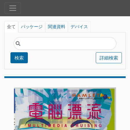
全て
パッケージ
関連資料
デバイス
検索
詳細検索