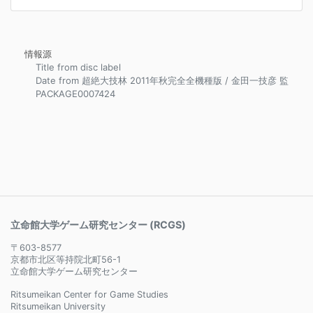
情報源
Title from disc label
Date from 超絶大技林 2011年秋完全全機種版 / 金田一技彦 監
PACKAGE0007424
立命館大学ゲーム研究センター (RCGS)
〒603-8577
京都市北区等持院北町56-1
立命館大学ゲーム研究センター
Ritsumeikan Center for Game Studies
Ritsumeikan University