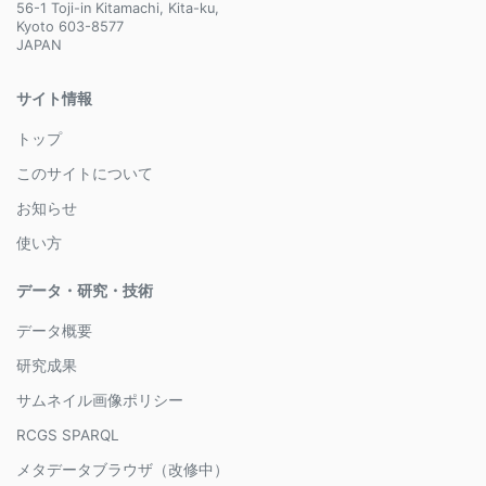
56-1 Toji-in Kitamachi, Kita-ku,
Kyoto 603-8577
JAPAN
サイト情報
トップ
このサイトについて
お知らせ
使い方
データ・研究・技術
データ概要
研究成果
サムネイル画像ポリシー
RCGS SPARQL
メタデータブラウザ（改修中）