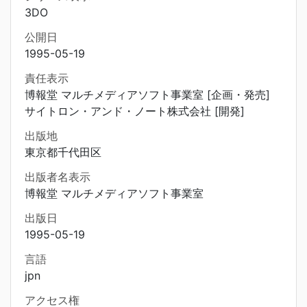
3DO
公開日
1995-05-19
責任表示
博報堂 マルチメディアソフト事業室 [企画・発売]
サイトロン・アンド・ノート株式会社 [開発]
出版地
東京都千代田区
出版者名表示
博報堂 マルチメディアソフト事業室
出版日
1995-05-19
言語
jpn
アクセス権