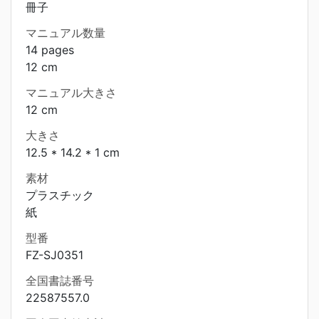
冊子
マニュアル数量
14 pages
12 cm
マニュアル大きさ
12 cm
大きさ
12.5 * 14.2 * 1 cm
素材
プラスチック
紙
型番
FZ-SJ0351
全国書誌番号
22587557.0