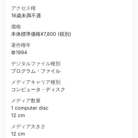
アクセス権
16歳未満不適
価格
本体標準価格¥7,800 (税別)
著作権年
©1994
デジタルファイル種別
プログラム・ファイル
メディアキャリア種別
コンピュータ・ディスク
メディア数量
1 computer disc
12 cm
メディア大きさ
12 cm