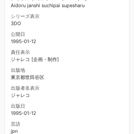
Aidoru janshi suchipai supesharu
シリーズ表示
3DO
公開日
1995-01-12
責任表示
ジャレコ [企画・制作]
出版地
東京都世田谷区
出版者名表示
ジャレコ
出版日
1995-01-12
言語
jpn