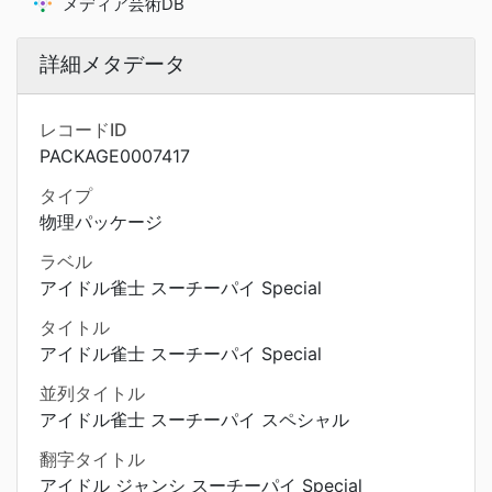
メディア芸術DB
詳細メタデータ
レコードID
PACKAGE0007417
タイプ
物理パッケージ
ラベル
アイドル雀士 スーチーパイ Special
タイトル
アイドル雀士 スーチーパイ Special
並列タイトル
アイドル雀士 スーチーパイ スペシャル
翻字タイトル
アイドル ジャンシ スーチーパイ Special