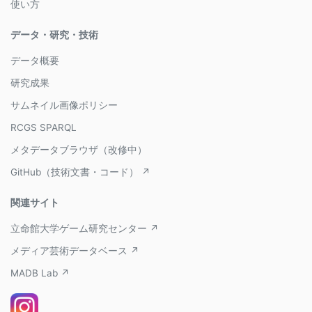
使い方
データ・研究・技術
データ概要
研究成果
サムネイル画像ポリシー
RCGS SPARQL
メタデータブラウザ（改修中）
GitHub（技術文書・コード） ↗
関連サイト
立命館大学ゲーム研究センター ↗
メディア芸術データベース ↗
MADB Lab ↗