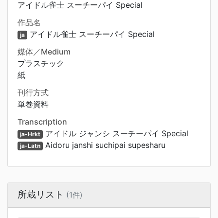
アイドル雀士 スーチーパイ Special
作品名
アイドル雀士 スーチーパイ Special
ja
媒体／Medium
プラスチック
紙
刊行方式
単巻資料
Transcription
アイドル ジャンシ スーチーパイ Special
ja-Hrkt
Aidoru janshi suchipai supesharu
ja-Latn
所蔵リスト
(1件)