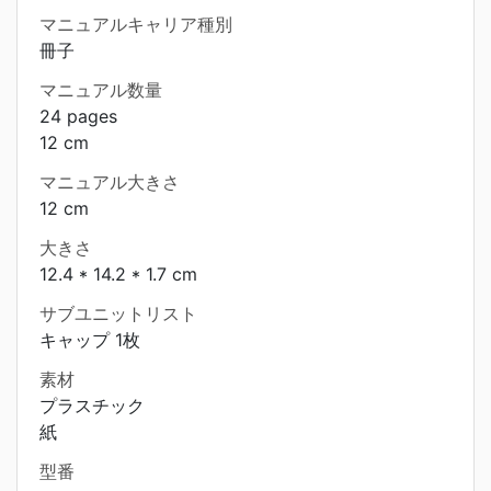
マニュアルキャリア種別
冊子
マニュアル数量
24 pages
12 cm
マニュアル大きさ
12 cm
大きさ
12.4 * 14.2 * 1.7 cm
サブユニットリスト
キャップ 1枚
素材
プラスチック
紙
型番