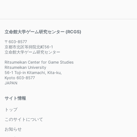
立命館大学ゲーム研究センター (RCGS)
〒603-8577
京都市北区等持院北町56-1
立命館大学ゲーム研究センター
Ritsumeikan Center for Game Studies
Ritsumeikan University
56-1 Toji-in Kitamachi, Kita-ku,
Kyoto 603-8577
JAPAN
サイト情報
トップ
このサイトについて
お知らせ