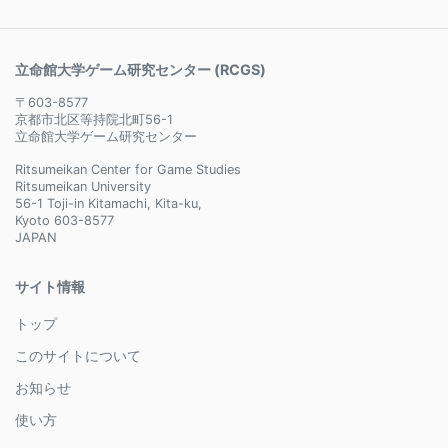
立命館大学ゲーム研究センター (RCGS)
〒603-8577
京都市北区等持院北町56-1
立命館大学ゲーム研究センター
Ritsumeikan Center for Game Studies
Ritsumeikan University
56-1 Toji-in Kitamachi, Kita-ku,
Kyoto 603-8577
JAPAN
サイト情報
トップ
このサイトについて
お知らせ
使い方