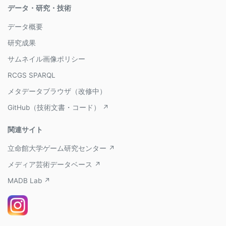
データ・研究・技術
データ概要
研究成果
サムネイル画像ポリシー
RCGS SPARQL
メタデータブラウザ（改修中）
GitHub（技術文書・コード） ↗
関連サイト
立命館大学ゲーム研究センター ↗
メディア芸術データベース ↗
MADB Lab ↗