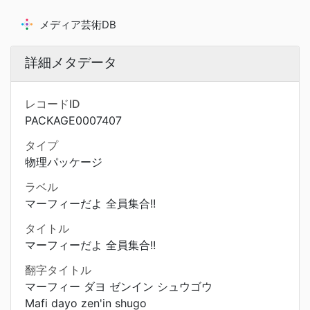
メディア芸術DB
詳細メタデータ
レコードID
PACKAGE0007407
タイプ
物理パッケージ
ラベル
マーフィーだよ 全員集合!!
タイトル
マーフィーだよ 全員集合!!
翻字タイトル
マーフィー ダヨ ゼンイン シュウゴウ
Mafi dayo zen'in shugo