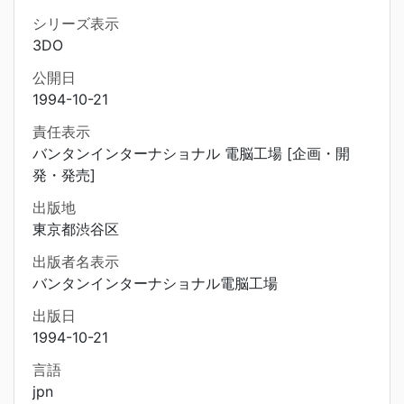
シリーズ表示
3DO
公開日
1994-10-21
責任表示
バンタンインターナショナル 電脳工場 [企画・開
発・発売]
出版地
東京都渋谷区
出版者名表示
バンタンインターナショナル電脳工場
出版日
1994-10-21
言語
jpn