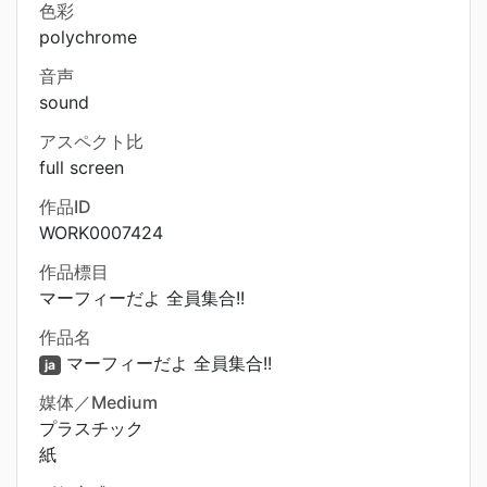
色彩
polychrome
音声
sound
アスペクト比
full screen
作品ID
WORK0007424
作品標目
マーフィーだよ 全員集合!!
作品名
マーフィーだよ 全員集合!!
ja
媒体／Medium
プラスチック
紙