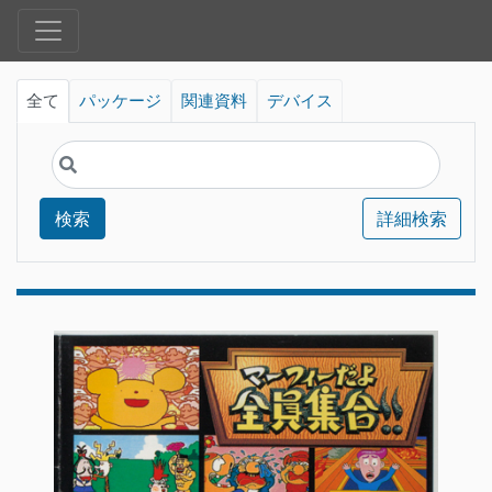
全て
パッケージ
関連資料
デバイス
検索
詳細検索