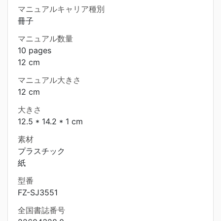
マニュアルキャリア種別
冊子
マニュアル数量
10 pages
12 cm
マニュアル大きさ
12 cm
大きさ
12.5 * 14.2 * 1 cm
素材
プラスチック
紙
型番
FZ-SJ3551
全国書誌番号