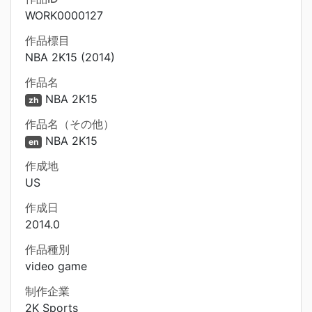
WORK0000127
作品標目
NBA 2K15 (2014)
作品名
NBA 2K15
zh
作品名（その他）
NBA 2K15
en
作成地
US
作成日
2014.0
作品種別
video game
制作企業
2K Sports