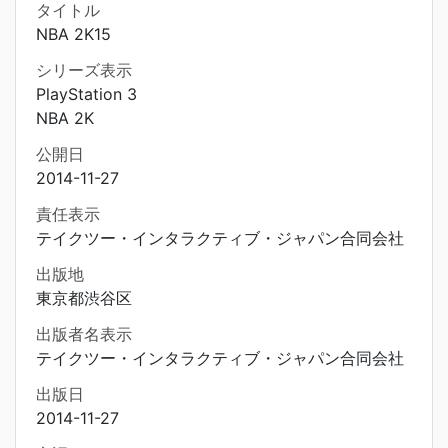
タイトル
NBA 2K15
シリーズ表示
PlayStation 3
NBA 2K
公開日
2014-11-27
責任表示
テイクツー・インタラクティブ・ジャパン合同会社
出版地
東京都渋谷区
出版者名表示
テイクツー・インタラクティブ・ジャパン合同会社
出版日
2014-11-27