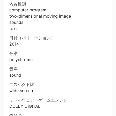
内容種別
computer program
two-dimensional moving image
sounds
text
日付（バリエーション）
2014
色彩
polychrome
音声
sound
アスペクト比
wide screen
ミドルウェア・ゲームエンジン
DOLBY DIGITAL
作品ID