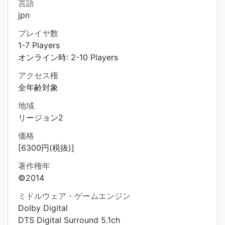
言語
jpn
プレイヤ数
1-7 Players
オンライン時: 2-10 Players
アクセス権
全年齢対象
地域
リージョン2
価格
[6300円(税抜)]
著作権年
©2014
ミドルウェア・ゲームエンジン
Dolby Digital
DTS Digital Surround 5.1ch