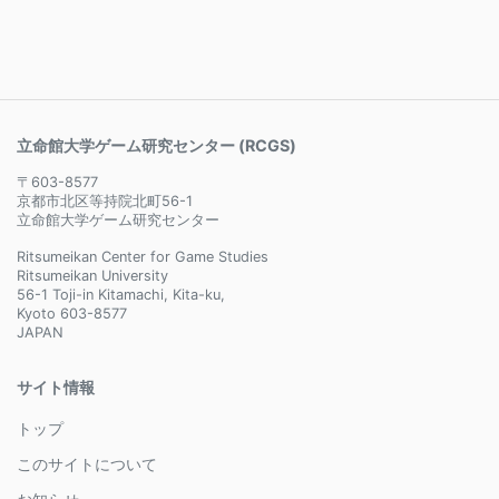
立命館大学ゲーム研究センター (RCGS)
〒603-8577
京都市北区等持院北町56-1
立命館大学ゲーム研究センター
Ritsumeikan Center for Game Studies
Ritsumeikan University
56-1 Toji-in Kitamachi, Kita-ku,
Kyoto 603-8577
JAPAN
サイト情報
トップ
このサイトについて