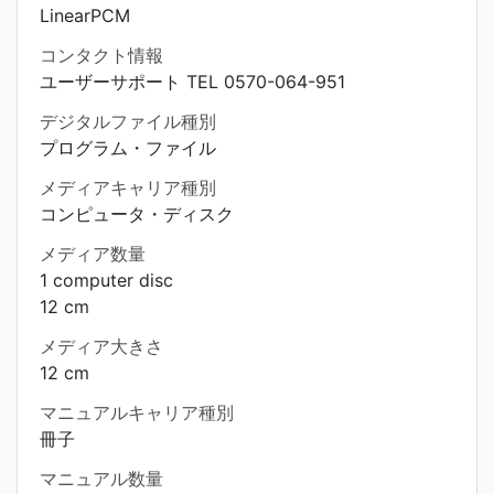
LinearPCM
コンタクト情報
ユーザーサポート TEL 0570-064-951
デジタルファイル種別
プログラム・ファイル
メディアキャリア種別
コンピュータ・ディスク
メディア数量
1 computer disc
12 cm
メディア大きさ
12 cm
マニュアルキャリア種別
冊子
マニュアル数量