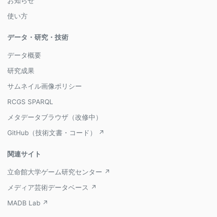
お知らせ
使い方
データ・研究・技術
データ概要
研究成果
サムネイル画像ポリシー
RCGS SPARQL
メタデータブラウザ（改修中）
GitHub（技術文書・コード） ↗
関連サイト
立命館大学ゲーム研究センター ↗
メディア芸術データベース ↗
MADB Lab ↗