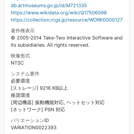
db.artmuseums.go.jp/id/M721335
https://www.wikidata.org/wiki/Q17506098
https://collection.rcgs.jp/resource/WORK0000127
著作権表示
© 2005-2014 Take-Two Interactive Software and
its subsidiaries. All rights reserved.
映像形式
NTSC
システム要件
必要環境
[ストレージ] 9216 KB以上
推奨環境
[周辺機器] 振動機能対応, ヘットセット対応
[ネットワーク] PSN 対応
バリエーションID
VARIATION0022393