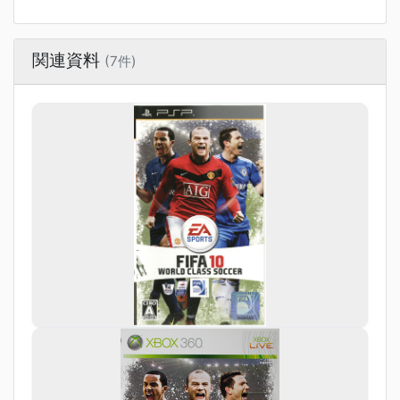
関連資料
(7件)