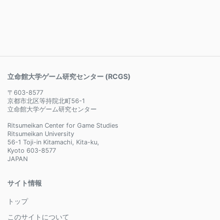
立命館大学ゲーム研究センター (RCGS)
〒603-8577
京都市北区等持院北町56-1
立命館大学ゲーム研究センター
Ritsumeikan Center for Game Studies
Ritsumeikan University
56-1 Toji-in Kitamachi, Kita-ku,
Kyoto 603-8577
JAPAN
サイト情報
トップ
このサイトについて