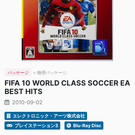
パッケージ
> 物理パッケージ
FIFA 10 WORLD CLASS SOCCER EA
BEST HITS
2010-09-02
エレクトロニック・アーツ株式会社
プレイステーション3
Blu-Ray Disc