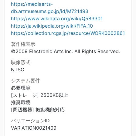
https://mediaarts-
db.artmuseums.go.jp/id/M721493
https://www.wikidata.org/wiki/Q583301
https://ja.wikipedia.org/wiki/FIFA_10
https://collection.rcgs.jp/resource/WORK0002861
著作権表示
©2009 Electronic Arts Inc. All Rights Reserved.
映像形式
NTSC
システム要件
必要環境
[ストレージ] 2500KB以上
推奨環境
[周辺機器] 振動機能対応
バリエーションID
VARIATION0021409