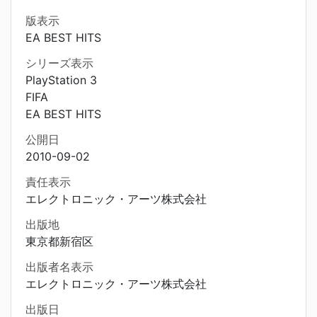
版表示
EA BEST HITS
シリーズ表示
PlayStation 3
FIFA
EA BEST HITS
公開日
2010-09-02
責任表示
エレクトロニック・アーツ株式会社
出版地
東京都新宿区
出版者名表示
エレクトロニック・アーツ株式会社
出版日