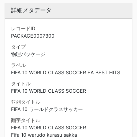
詳細メタデータ
レコードID
PACKAGE0007300
タイプ
物理パッケージ
ラベル
FIFA 10 WORLD CLASS SOCCER EA BEST HITS
タイトル
FIFA 10 WORLD CLASS SOCCER
並列タイトル
FIFA 10 ワールドクラスサッカー
翻字タイトル
FIFA 10 WORLD CLASS SOCCER
Fifa 10 warudo kurasu sakka