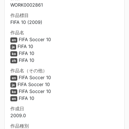
WORK0002861
作品標目
FIFA 10 (2009)
作品名
FIFA Soccer 10
en
FIFA 10
ja
FIFA 10
ko
FIFA 10
zh
作品名（その他）
FIFA Soccer 10
en
FIFA Soccer 10
ja
FIFA Soccer 10
ko
FIFA 10
en
作成日
2009.0
作品種別