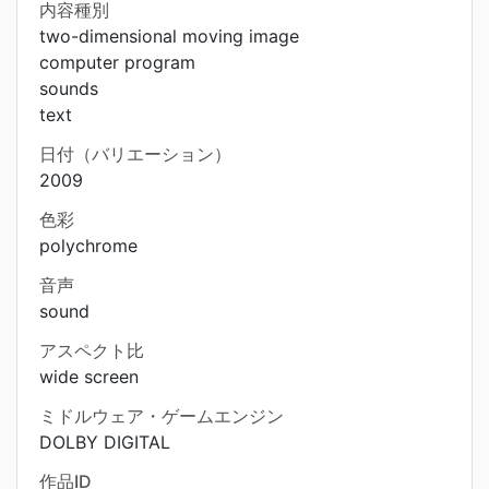
内容種別
two-dimensional moving image
computer program
sounds
text
日付（バリエーション）
2009
色彩
polychrome
音声
sound
アスペクト比
wide screen
ミドルウェア・ゲームエンジン
DOLBY DIGITAL
作品ID