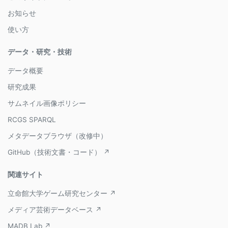
お知らせ
使い方
データ・研究・技術
データ概要
研究成果
サムネイル画像ポリシー
RCGS SPARQL
メタデータブラウザ（改修中）
GitHub（技術文書・コード） ↗
関連サイト
立命館大学ゲーム研究センター ↗
メディア芸術データベース ↗
MADB Lab ↗