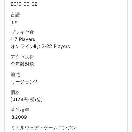
2010-09-02
言語
jpn
プレイヤ数
1-7 Players
オンライン時: 2-22 Players
アクセス権
全年齢対象
地域
リージョン2
価格
[3129円(税込)]
著作権年
©2009
ミドルウェア・ゲームエンジン