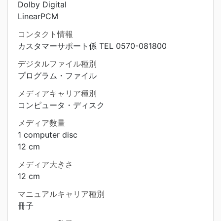
Dolby Digital
LinearPCM
コンタクト情報
カスタマーサポート係 TEL 0570-081800
デジタルファイル種別
プログラム・ファイル
メディアキャリア種別
コンピュータ・ディスク
メディア数量
1 computer disc
12 cm
メディア大きさ
12 cm
マニュアルキャリア種別
冊子