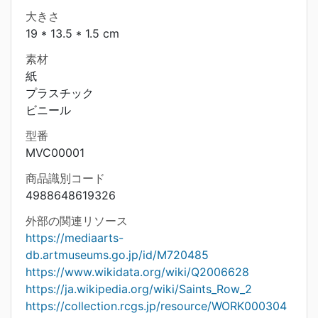
大きさ
19 * 13.5 * 1.5 cm
素材
紙
プラスチック
ビニール
型番
MVC00001
商品識別コード
4988648619326
外部の関連リソース
https://mediaarts-
db.artmuseums.go.jp/id/M720485
https://www.wikidata.org/wiki/Q2006628
https://ja.wikipedia.org/wiki/Saints_Row_2
https://collection.rcgs.jp/resource/WORK000304