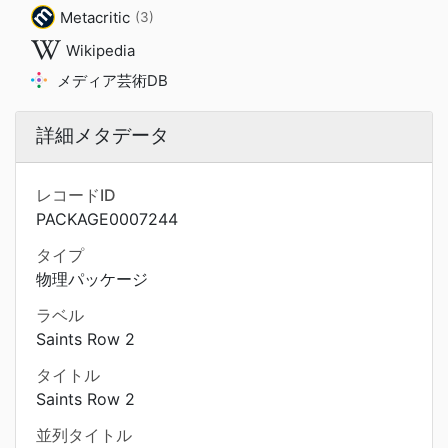
Metacritic
(3)
Wikipedia
メディア芸術DB
詳細メタデータ
レコードID
PACKAGE0007244
タイプ
物理パッケージ
ラベル
Saints Row 2
タイトル
Saints Row 2
並列タイトル