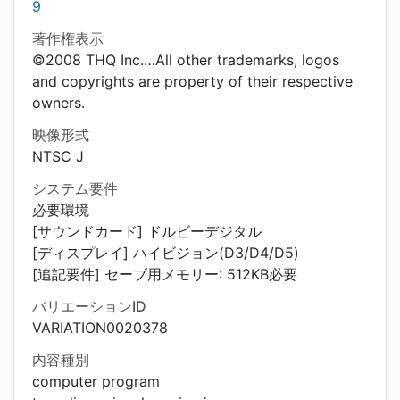
9
著作権表示
©2008 THQ Inc.…All other trademarks, logos
and copyrights are property of their respective
owners.
映像形式
NTSC J
システム要件
必要環境
[サウンドカード] ドルビーデジタル
[ディスプレイ] ハイビジョン(D3/D4/D5)
[追記要件] セーブ用メモリー: 512KB必要
バリエーションID
VARIATION0020378
内容種別
computer program