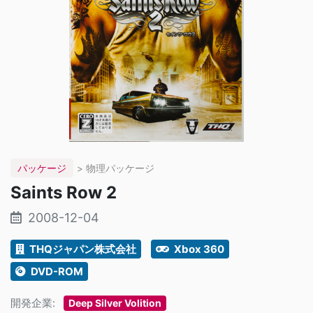
パッケージ
> 物理パッケージ
Saints Row 2
2008-12-04
THQジャパン株式会社
Xbox 360
DVD-ROM
開発企業:
Deep Silver Volition