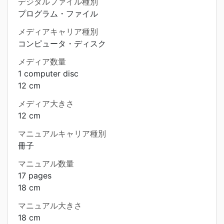
デジタルファイル種別
プログラム・ファイル
メディアキャリア種別
コンピュータ・ディスク
メディア数量
1 computer disc
12 cm
メディア大きさ
12 cm
マニュアルキャリア種別
冊子
マニュアル数量
17 pages
18 cm
マニュアル大きさ
18 cm