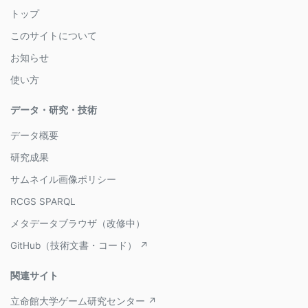
トップ
このサイトについて
お知らせ
使い方
データ・研究・技術
データ概要
研究成果
サムネイル画像ポリシー
RCGS SPARQL
メタデータブラウザ（改修中）
GitHub（技術文書・コード） ↗
関連サイト
立命館大学ゲーム研究センター ↗