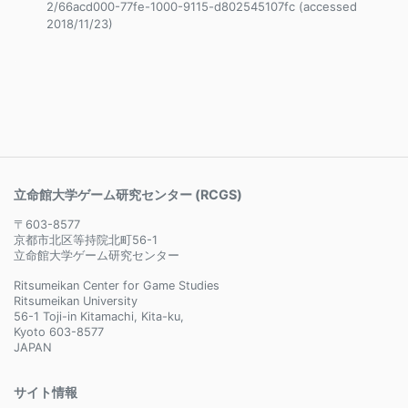
2/66acd000-77fe-1000-9115-d802545107fc (accessed
2018/11/23)
立命館大学ゲーム研究センター (RCGS)
〒603-8577
京都市北区等持院北町56-1
立命館大学ゲーム研究センター
Ritsumeikan Center for Game Studies
Ritsumeikan University
56-1 Toji-in Kitamachi, Kita-ku,
Kyoto 603-8577
JAPAN
サイト情報