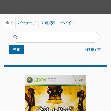
全て
パッケージ
関連資料
デバイス
検索
詳細検索