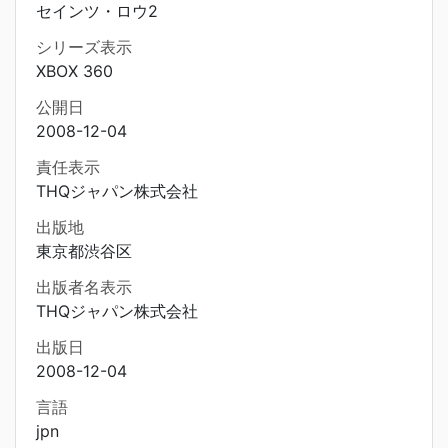
セインツ・ロウ2
シリーズ表示
XBOX 360
公開日
2008-12-04
責任表示
THQジャパン株式会社
出版地
東京都渋谷区
出版者名表示
THQジャパン株式会社
出版日
2008-12-04
言語
jpn