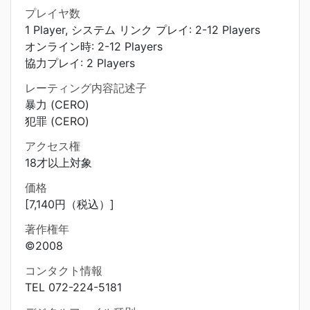
プレイヤ数
1 Player, システム リンク プレイ: 2-12 Players
オンライン時: 2-12 Players
協力プレイ: 2 Players
レーティング内容記述子
暴力 (CERO)
犯罪 (CERO)
アクセス権
18才以上対象
価格
[7,140円（税込）]
著作権年
©2008
コンタクト情報
TEL 072-224-5181