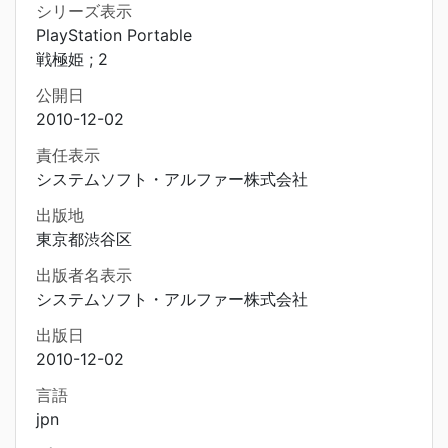
シリーズ表示
PlayStation Portable
戦極姫 ; 2
公開日
2010-12-02
責任表示
システムソフト・アルファー株式会社
出版地
東京都渋谷区
出版者名表示
システムソフト・アルファー株式会社
出版日
2010-12-02
言語
jpn