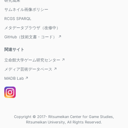
研究成果
サムネイル画像ポリシー
RCGS SPARQL
メタデータブラウザ（改修中）
GitHub（技術文書・コード） ↗
関連サイト
立命館大学ゲーム研究センター ↗
メディア芸術データベース ↗
MADB Lab ↗
Copyright © 2017- Ritsumeikan Center for Game Studies,
Ritsumeikan University, All Rights Reserved.