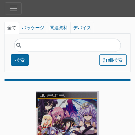
全て
パッケージ
関連資料
デバイス
検索
詳細検索