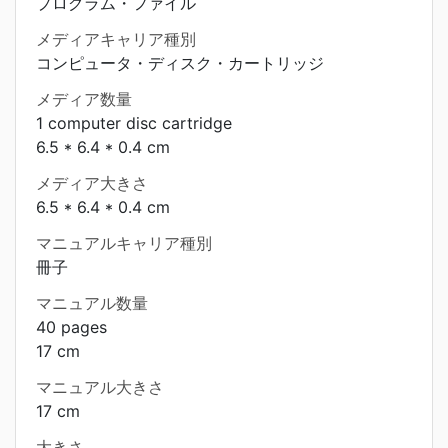
プログラム・ファイル
メディアキャリア種別
コンピュータ・ディスク・カートリッジ
メディア数量
1 computer disc cartridge
6.5 * 6.4 * 0.4 cm
メディア大きさ
6.5 * 6.4 * 0.4 cm
マニュアルキャリア種別
冊子
マニュアル数量
40 pages
17 cm
マニュアル大きさ
17 cm
大きさ