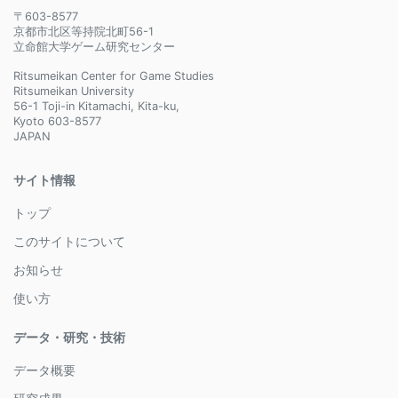
〒603-8577
京都市北区等持院北町56-1
立命館大学ゲーム研究センター
Ritsumeikan Center for Game Studies
Ritsumeikan University
56-1 Toji-in Kitamachi, Kita-ku,
Kyoto 603-8577
JAPAN
サイト情報
トップ
このサイトについて
お知らせ
使い方
データ・研究・技術
データ概要