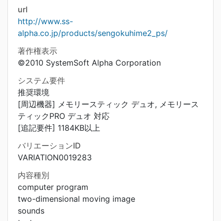
url
http://www.ss-
alpha.co.jp/products/sengokuhime2_ps/
著作権表示
©2010 SystemSoft Alpha Corporation
システム要件
推奨環境
[周辺機器] メモリースティック デュオ, メモリース
ティックPRO デュオ 対応
[追記要件] 1184KB以上
バリエーションID
VARIATION0019283
内容種別
computer program
two-dimensional moving image
sounds