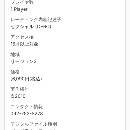
プレイヤ数
1 Player
レーティング内容記述子
セクシャル (CERO)
アクセス権
15才以上対象
地域
リージョン2
価格
[6,090円(税込)]
著作権年
©2010
コンタクト情報
092-752-5278
デジタルファイル種別