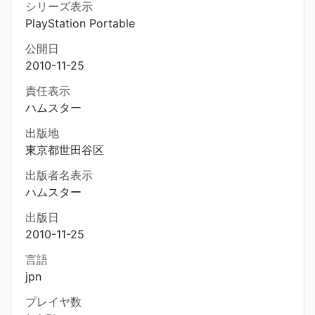
シリーズ表示
PlayStation Portable
公開日
2010-11-25
責任表示
ハムスター
出版地
東京都世田谷区
出版者名表示
ハムスター
出版日
2010-11-25
言語
jpn
プレイヤ数