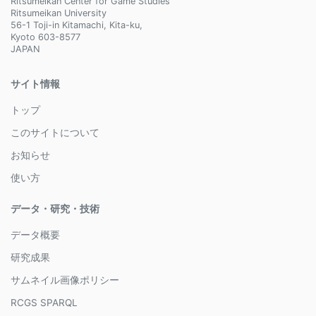
Ritsumeikan Center for Game Studies
Ritsumeikan University
56-1 Toji-in Kitamachi, Kita-ku,
Kyoto 603-8577
JAPAN
サイト情報
トップ
このサイトについて
お知らせ
使い方
データ・研究・技術
データ概要
研究成果
サムネイル画像ポリシー
RCGS SPARQL