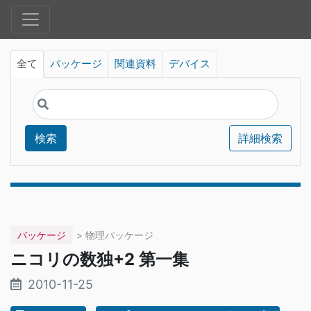
全て
パッケージ
関連資料
デバイス
検索
詳細検索
パッケージ
> 物理パッケージ
ニコリの数独+2 第一集
2010-11-25