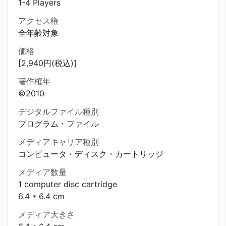
1-4 Players
アクセス権
全年齢対象
価格
[2,940円(税込)]
著作権年
©2010
デジタルファイル種別
プログラム・ファイル
メディアキャリア種別
コンピュータ・ディスク・カートリッジ
メディア数量
1 computer disc cartridge
6.4 * 6.4 cm
メディア大きさ