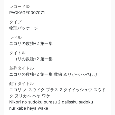
レコードID
PACKAGE0007071
タイプ
物理パッケージ
ラベル
ニコリの数独+2 第一集
タイトル
ニコリの数独+2 第一集
並列タイトル
ニコリの数独+2 第一集 数独 ぬりかべ へやわけ
翻字タイトル
ニコリ ノ スウドク プラス 2 ダイイッシュウ スウド
ク ヌリカベ ヘヤ ワケ
Nikori no sudoku purasu 2 daiisshu sudoku
nurikabe heya wake