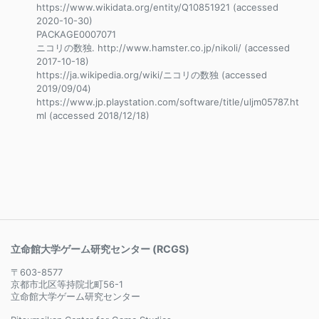
https://www.wikidata.org/entity/Q10851921 (accessed
2020-10-30)
PACKAGE0007071
ニコリの数独. http://www.hamster.co.jp/nikoli/ (accessed
2017-10-18)
https://ja.wikipedia.org/wiki/ニコリの数独 (accessed
2019/09/04)
https://www.jp.playstation.com/software/title/uljm05787.ht
ml (accessed 2018/12/18)
立命館大学ゲーム研究センター (RCGS)
〒603-8577
京都市北区等持院北町56-1
立命館大学ゲーム研究センター