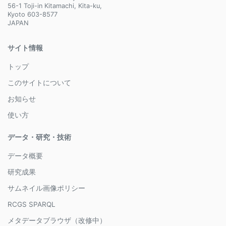
56-1 Toji-in Kitamachi, Kita-ku,
Kyoto 603-8577
JAPAN
サイト情報
トップ
このサイトについて
お知らせ
使い方
データ・研究・技術
データ概要
研究成果
サムネイル画像ポリシー
RCGS SPARQL
メタデータブラウザ（改修中）