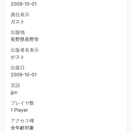
2009-10-01
責任表示
ガスト
出版地
長野県長野市
出版者名表示
がスト
出版日
2009-10-01
言語
jpn
プレイヤ数
1 Player
アクセス権
全年齢対象