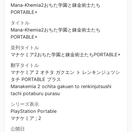
Mana-Khemia2おちた学園と錬金術士たち
PORTABLE+
タイトル
Mana-Khemia2おちた学園と錬金術士たち
PORTABLE+
並列タイトル
マナケミア2おちた学園と錬金術士たちPORTABLE+
翻字タイトル
マナケミア 2 オチタ ガクエン ト レンキンジュツシ
タチ PORTABLE プラス
Manakemia 2 ochita gakuen to renkinjutsushi
tachi potaburu purasu
シリーズ表示
PlayStation Portable
マナケミア ; 2
公開日