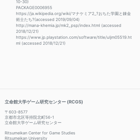
10-30)
PACKAGE0006955
https://ja.wikipedia.org/wiki/マナケミア2_?おちた学園と錬金
術士たち?(accessed 2019/09/04)
http://mana-khemia.jp/mk2_psp/index.html (accessed
2018/12/21)
https://www.jp.playstation.com/software/title/uljm05519.ht
ml (accessed 2018/12/21)
立命館大学ゲーム研究センター (RCGS)
〒603-8577
京都市北区等持院北町56-1
立命館大学ゲーム研究センター
Ritsumeikan Center for Game Studies
Ritsumeikan University