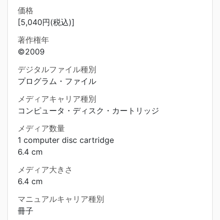
価格
[5,040円(税込)]
著作権年
©2009
デジタルファイル種別
プログラム・ファイル
メディアキャリア種別
コンピュータ・ディスク・カートリッジ
メディア数量
1 computer disc cartridge
6.4 cm
メディア大きさ
6.4 cm
マニュアルキャリア種別
冊子