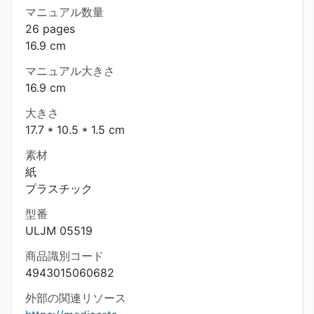
マニュアル数量
26 pages
16.9 cm
マニュアル大きさ
16.9 cm
大きさ
17.7 * 10.5 * 1.5 cm
素材
紙
プラスチック
型番
ULJM 05519
商品識別コード
4943015060682
外部の関連リソース