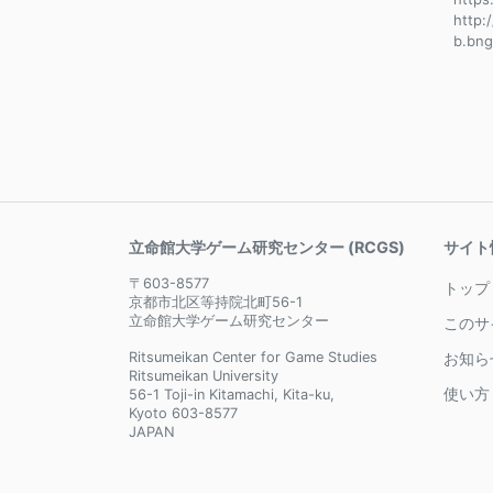
http:
b.bng
立命館大学ゲーム研究センター (RCGS)
サイト
〒603-8577
トップ
京都市北区等持院北町56-1
立命館大学ゲーム研究センター
このサ
Ritsumeikan Center for Game Studies
お知ら
Ritsumeikan University
使い方
56-1 Toji-in Kitamachi, Kita-ku,
Kyoto 603-8577
JAPAN