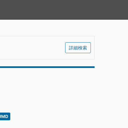
詳細検索
UMD