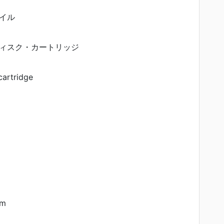
イル
ィスク・カートリッジ
cartridge
cm