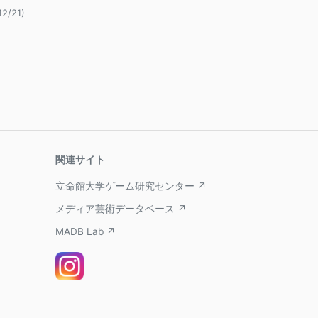
12/21)
関連サイト
立命館大学ゲーム研究センター ↗
メディア芸術データベース ↗
MADB Lab ↗