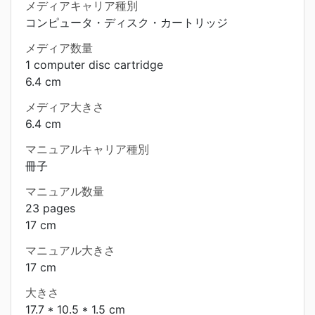
メディアキャリア種別
コンピュータ・ディスク・カートリッジ
メディア数量
1 computer disc cartridge
6.4 cm
メディア大きさ
6.4 cm
マニュアルキャリア種別
冊子
マニュアル数量
23 pages
17 cm
マニュアル大きさ
17 cm
大きさ
17.7 * 10.5 * 1.5 cm