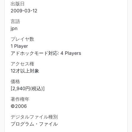
出版日
2009-03-12
言語
jpn
プレイヤ数
1 Player
アドホックモード対応: 4 Players
アクセス権
12才以上対象
価格
[2,940円(税込)]
著作権年
©2006
デジタルファイル種別
プログラム・ファイル