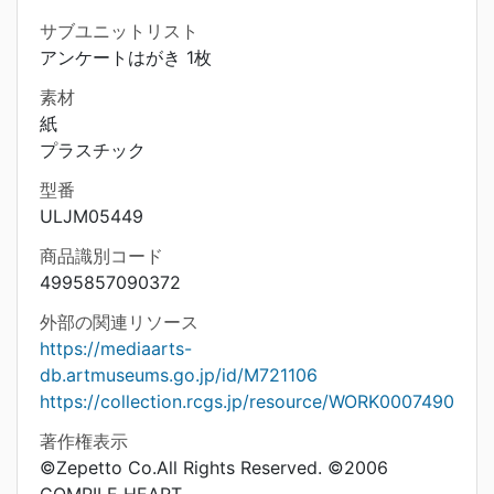
サブユニットリスト
アンケートはがき 1枚
素材
紙
プラスチック
型番
ULJM05449
商品識別コード
4995857090372
外部の関連リソース
https://mediaarts-
db.artmuseums.go.jp/id/M721106
https://collection.rcgs.jp/resource/WORK0007490
著作権表示
©Zepetto Co.All Rights Reserved. ©2006