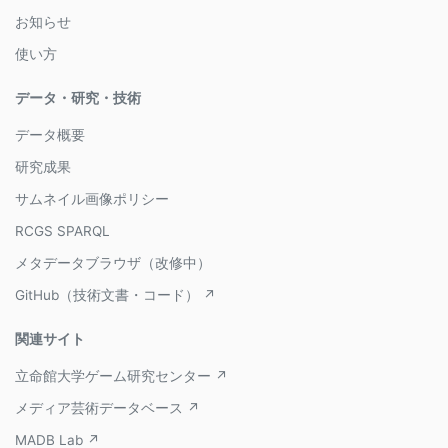
お知らせ
使い方
データ・研究・技術
データ概要
研究成果
サムネイル画像ポリシー
RCGS SPARQL
メタデータブラウザ（改修中）
GitHub（技術文書・コード） ↗
関連サイト
立命館大学ゲーム研究センター ↗
メディア芸術データベース ↗
MADB Lab ↗