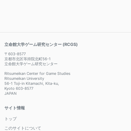
立命館大学ゲーム研究センター (RCGS)
〒603-8577
京都市北区等持院北町56-1
立命館大学ゲーム研究センター
Ritsumeikan Center for Game Studies
Ritsumeikan University
56-1 Toji-in Kitamachi, Kita-ku,
Kyoto 603-8577
JAPAN
サイト情報
トップ
このサイトについて