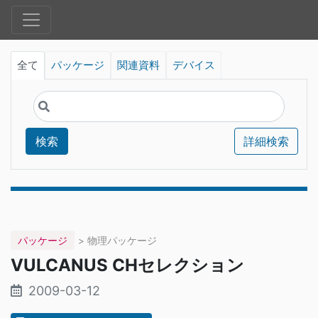
全て
パッケージ
関連資料
デバイス
検索
詳細検索
パッケージ
> 物理パッケージ
VULCANUS CHセレクション
2009-03-12