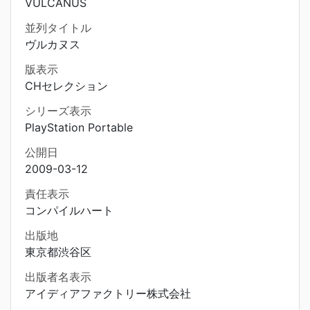
VULCANUS
並列タイトル
ヴルカヌス
版表示
CHセレクション
シリーズ表示
PlayStation Portable
公開日
2009-03-12
責任表示
コンパイルハート
出版地
東京都渋谷区
出版者名表示
アイディアファクトリー株式会社