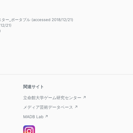
ー_ポータブル (accessed 2018/12/21)
/12/21)
)
関連サイト
立命館大学ゲーム研究センター ↗
メディア芸術データベース ↗
MADB Lab ↗