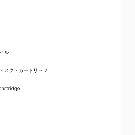
イル
ィスク・カートリッジ
cartridge