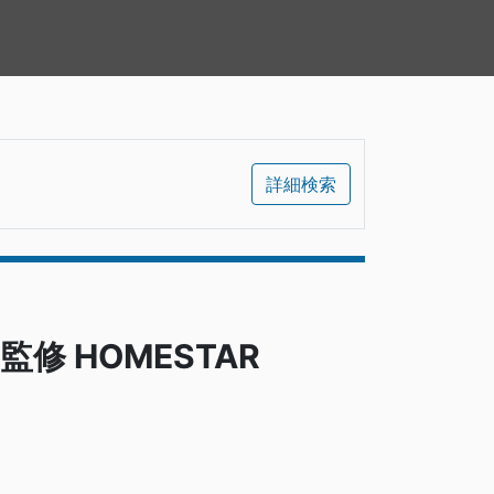
詳細検索
 HOMESTAR