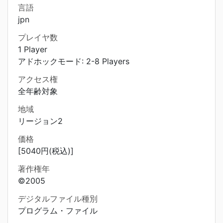
言語
jpn
プレイヤ数
1 Player
アドホックモード: 2-8 Players
アクセス権
全年齢対象
地域
リージョン2
価格
[5040円(税込)]
著作権年
©2005
デジタルファイル種別
プログラム・ファイル