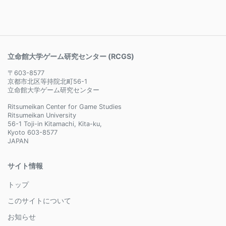
立命館大学ゲーム研究センター (RCGS)
〒603-8577
京都市北区等持院北町56-1
立命館大学ゲーム研究センター
Ritsumeikan Center for Game Studies
Ritsumeikan University
56-1 Toji-in Kitamachi, Kita-ku,
Kyoto 603-8577
JAPAN
サイト情報
トップ
このサイトについて
お知らせ