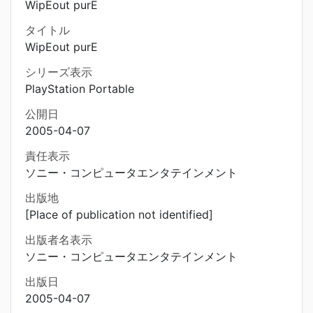
WipEout purE
タイトル
WipEout purE
シリーズ表示
PlayStation Portable
公開日
2005-04-07
責任表示
ソニー・コンピュータエンタテインメント
出版地
[Place of publication not identified]
出版者名表示
ソニー・コンピュータエンタテインメント
出版日
2005-04-07