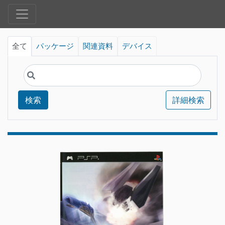
全て
パッケージ
関連資料
デバイス
検索
詳細検索