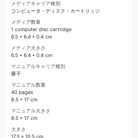
メディアキャリア種別
コンピュータ・ディスク・カートリッジ
メディア数量
1 computer disc cartridge
6.5 * 6.4 * 0.4 cm
メディア大きさ
6.5 * 6.4 * 0.4 cm
マニュアルキャリア種別
冊子
マニュアル数量
40 pages
8.5 * 17 cm
マニュアル大きさ
8.5 * 17 cm
大きさ
17.5 * 10.5 cm