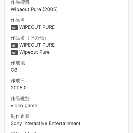
作品標目
Wipeout Pure (2005)
作品名
WIPEOUT PURE
en
作品名（その他）
WIPEOUT PURE
en
Wipeout Pure
en
作成地
GB
作成日
2005.0
作品種別
video game
制作企業
Sony Interactive Entertainment