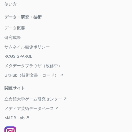
使い方
データ・研究・技術
データ概要
研究成果
サムネイル画像ポリシー
RCGS SPARQL
メタデータブラウザ（改修中）
GitHub（技術文書・コード） ↗
関連サイト
立命館大学ゲーム研究センター ↗
メディア芸術データベース ↗
MADB Lab ↗