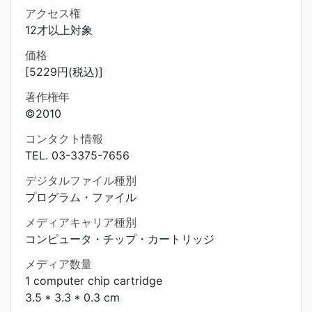
アクセス権
12才以上対象
価格
[5229円(税込)]
著作権年
©2010
コンタクト情報
TEL. 03-3375-7656
デジタルファイル種別
プログラム・ファイル
メディアキャリア種別
コンピュータ・チップ・カートリッジ
メディア数量
1 computer chip cartridge
3.5 * 3.3 * 0.3 cm