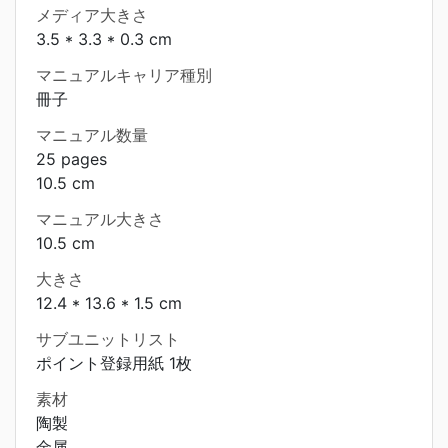
メディア大きさ
3.5 * 3.3 * 0.3 cm
マニュアルキャリア種別
冊子
マニュアル数量
25 pages
10.5 cm
マニュアル大きさ
10.5 cm
大きさ
12.4 * 13.6 * 1.5 cm
サブユニットリスト
ポイント登録用紙 1枚
素材
陶製
金属