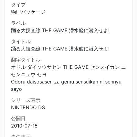
タイプ
物理パッケージ
ラベル
踊る大捜査線 THE GAME 潜水艦に潜入せよ!
タイトル
踊る大捜査線 THE GAME 潜水艦に潜入せよ!
翻字タイトル
オドル ダイソウサセン THE GAME センスイカン ニ
センニュウ セヨ
Odoru daisosasen za gemu sensuikan ni sennyu
seyo
シリーズ表示
NINTENDO DS
公開日
2010-07-15
責任表示