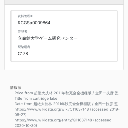
資料管理ID
RCGSa0009864
管理者
立命館大学ゲーム研究センター
配架場所
C178
情報源
Price from 超絶大技林 2011年秋完全全機種版 / 金田一技彦 監
Title from cartridge label
Date from 超絶大技林 2011年秋完全全機種版 / 金田一技彦 監
https://www.wikidata.org/wiki/Q11637148 (accessed 2019-
08-27)
https://www.wikidata.org/entity/Q11637148 (accessed
2020-10-30)