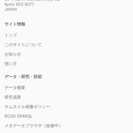
Kyoto 603-8577
JAPAN
サイト情報
トップ
このサイトについて
お知らせ
使い方
データ・研究・技術
データ概要
研究成果
サムネイル画像ポリシー
RCGS SPARQL
メタデータブラウザ（改修中）