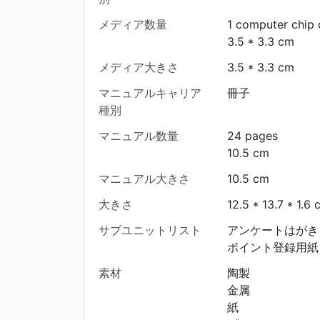
メディア数量
1 computer chip 
3.5 * 3.3 cm
メディア大きさ
3.5 * 3.3 cm
マニュアルキャリア
冊子
種別
マニュアル数量
24 pages
10.5 cm
マニュアル大きさ
10.5 cm
大きさ
12.5 * 13.7 * 1.6 
サブユニットリスト
アンケートはがき
ポイント登録用紙
素材
陶製
金属
紙