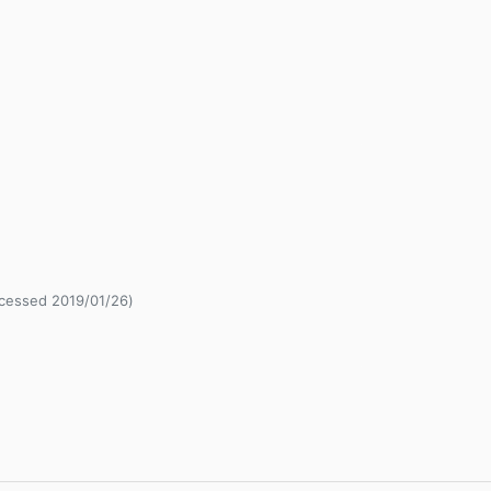
sed 2019/01/26)