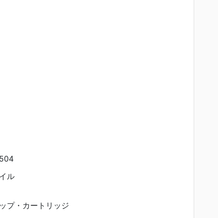
504
イル
ップ・カートリッジ