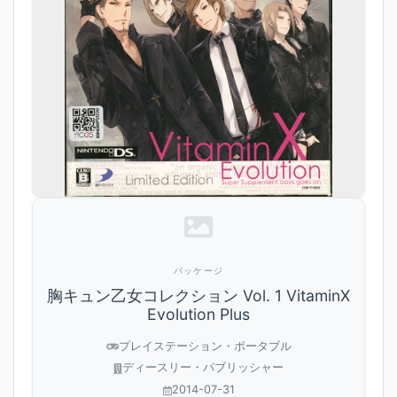
パッケージ
胸キュン乙女コレクション Vol. 1 VitaminX
Evolution Plus
プレイステーション・ポータブル
ディースリー・パブリッシャー
2014-07-31