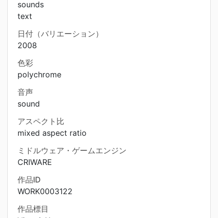
sounds
text
日付（バリエーション）
2008
色彩
polychrome
音声
sound
アスペクト比
mixed aspect ratio
ミドルウェア・ゲームエンジン
CRIWARE
作品ID
WORK0003122
作品標目