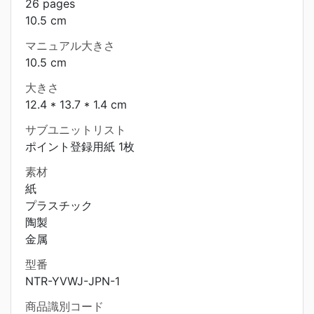
26 pages
10.5 cm
マニュアル大きさ
10.5 cm
大きさ
12.4 * 13.7 * 1.4 cm
サブユニットリスト
ポイント登録用紙 1枚
素材
紙
プラスチック
陶製
金属
型番
NTR-YVWJ-JPN-1
商品識別コード