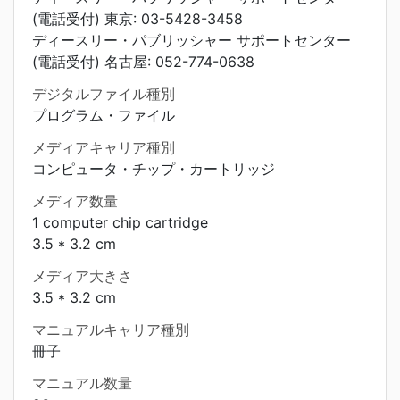
(電話受付) 東京: 03-5428-3458
ディースリー・パブリッシャー サポートセンター
(電話受付) 名古屋: 052-774-0638
デジタルファイル種別
プログラム・ファイル
メディアキャリア種別
コンピュータ・チップ・カートリッジ
メディア数量
1 computer chip cartridge
3.5 * 3.2 cm
メディア大きさ
3.5 * 3.2 cm
マニュアルキャリア種別
冊子
マニュアル数量