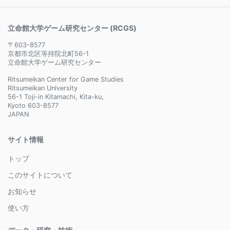
立命館大学ゲーム研究センター (RCGS)
〒603-8577
京都市北区等持院北町56-1
立命館大学ゲーム研究センター
Ritsumeikan Center for Game Studies
Ritsumeikan University
56-1 Toji-in Kitamachi, Kita-ku,
Kyoto 603-8577
JAPAN
サイト情報
トップ
このサイトについて
お知らせ
使い方