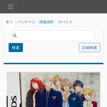
全て
パッケージ
関連資料
デバイス
検索
詳細検索