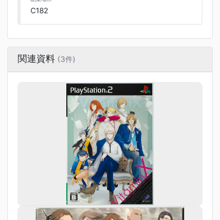
C182
関連資料
(3件)