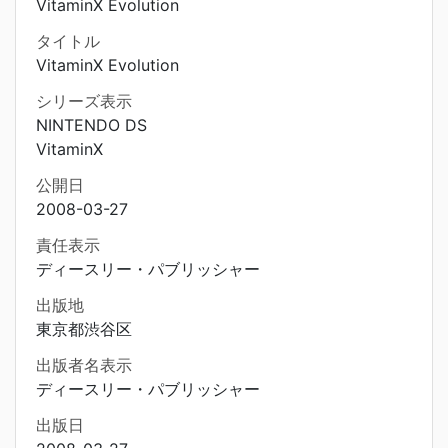
VitaminX Evolution
タイトル
VitaminX Evolution
シリーズ表示
NINTENDO DS
VitaminX
公開日
2008-03-27
責任表示
ディースリー・パブリッシャー
出版地
東京都渋谷区
出版者名表示
ディースリー・パブリッシャー
出版日