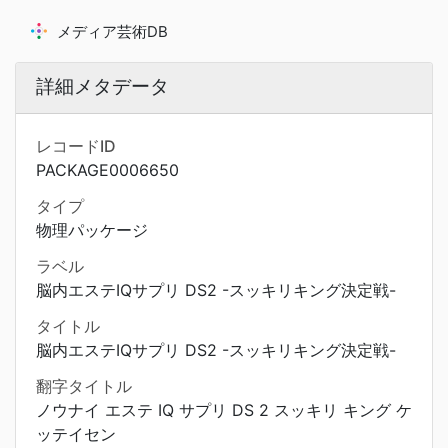
メディア芸術DB
詳細メタデータ
レコードID
PACKAGE0006650
タイプ
物理パッケージ
ラベル
脳内エステIQサプリ DS2 -スッキリキング決定戦-
タイトル
脳内エステIQサプリ DS2 -スッキリキング決定戦-
翻字タイトル
ノウナイ エステ IQ サプリ DS 2 スッキリ キング ケ
ッテイセン