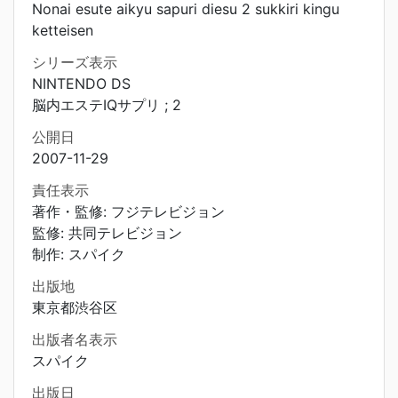
Nonai esute aikyu sapuri diesu 2 sukkiri kingu
ketteisen
シリーズ表示
NINTENDO DS
脳内エステIQサプリ ; 2
公開日
2007-11-29
責任表示
著作・監修: フジテレビジョン
監修: 共同テレビジョン
制作: スパイク
出版地
東京都渋谷区
出版者名表示
スパイク
出版日