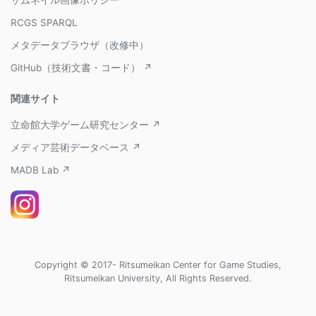
サムネイル画像ポリシー
RCGS SPARQL
メタデータブラウザ（改修中）
GitHub（技術文書・コード） ↗
関連サイト
立命館大学ゲーム研究センター ↗
メディア芸術データベース ↗
MADB Lab ↗
Copyright © 2017- Ritsumeikan Center for Game Studies,
Ritsumeikan University, All Rights Reserved.