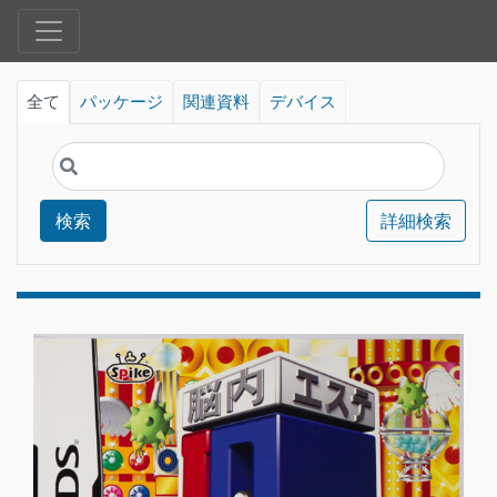
全て
パッケージ
関連資料
デバイス
検索
詳細検索