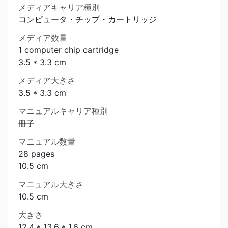
メディアキャリア種別
コンピュータ・チップ・カートリッジ
メディア数量
1 computer chip cartridge
3.5 * 3.3 cm
メディア大きさ
3.5 * 3.3 cm
マニュアルキャリア種別
冊子
マニュアル数量
28 pages
10.5 cm
マニュアル大きさ
10.5 cm
大きさ
12.4 * 13.6 * 1.6 cm