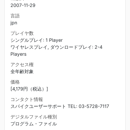
2007-11-29
言語
jpn
プレイヤ数
シングルプレイ: 1 Player
ワイヤレスプレイ, ダウンロードプレイ: 2-4
Players
アクセス権
全年齢対象
価格
[4,179円（税込）]
コンタクト情報
スパイクユーザーサポート TEL: 03-5728-7117
デジタルファイル種別
プログラム・ファイル