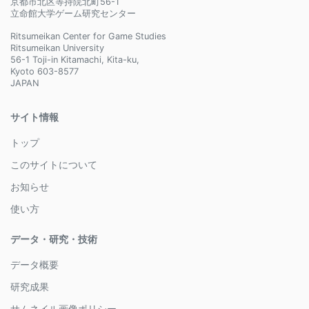
京都市北区等持院北町56-1
立命館大学ゲーム研究センター
Ritsumeikan Center for Game Studies
Ritsumeikan University
56-1 Toji-in Kitamachi, Kita-ku,
Kyoto 603-8577
JAPAN
サイト情報
トップ
このサイトについて
お知らせ
使い方
データ・研究・技術
データ概要
研究成果