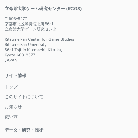
立命館大学ゲーム研究センター (RCGS)
〒603-8577
京都市北区等持院北町56-1
立命館大学ゲーム研究センター
Ritsumeikan Center for Game Studies
Ritsumeikan University
56-1 Toji-in Kitamachi, Kita-ku,
Kyoto 603-8577
JAPAN
サイト情報
トップ
このサイトについて
お知らせ
使い方
データ・研究・技術