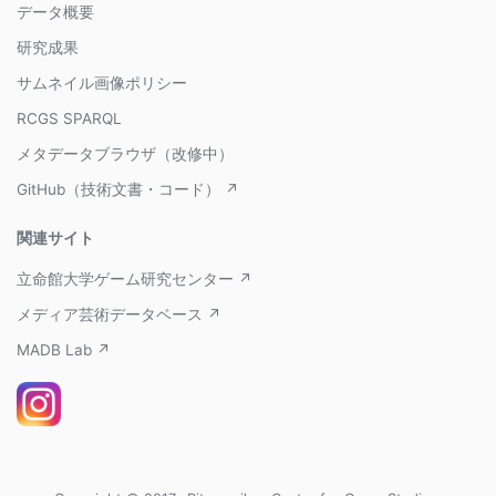
データ概要
研究成果
サムネイル画像ポリシー
RCGS SPARQL
メタデータブラウザ（改修中）
GitHub（技術文書・コード） ↗
関連サイト
立命館大学ゲーム研究センター ↗
メディア芸術データベース ↗
MADB Lab ↗