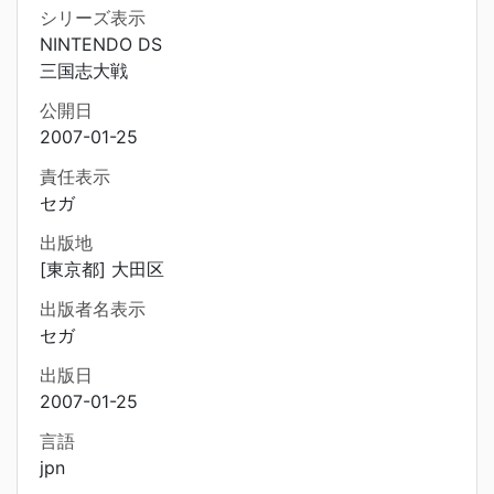
シリーズ表示
NINTENDO DS
三国志大戦
公開日
2007-01-25
責任表示
セガ
出版地
[東京都] 大田区
出版者名表示
セガ
出版日
2007-01-25
言語
jpn