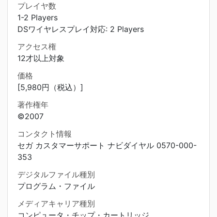
プレイヤ数
1-2 Players
DSワイヤレスプレイ対応: 2 Players
アクセス権
12才以上対象
価格
[5,980円（税込）]
著作権年
©2007
コンタクト情報
セガ カスタマーサポート ナビダイヤル 0570-000-
353
デジタルファイル種別
プログラム・ファイル
メディアキャリア種別
コンピュータ・チップ・カートリッジ