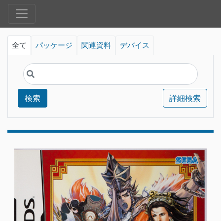
全て
パッケージ
関連資料
デバイス
検索
詳細検索