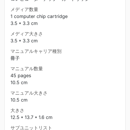
メディア数量
1 computer chip cartridge
3.5 * 3.3 cm
メディア大きさ
3.5 * 3.3 cm
マニュアルキャリア種別
冊子
マニュアル数量
45 pages
10.5 cm
マニュアル大きさ
10.5 cm
大きさ
12.5 * 13.7 * 1.6 cm
サブユニットリスト