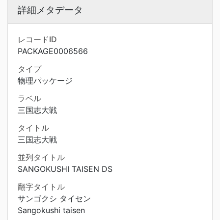
詳細メタデータ
レコードID
PACKAGE0006566
タイプ
物理パッケージ
ラベル
三国志大戦
タイトル
三国志大戦
並列タイトル
SANGOKUSHI TAISEN DS
翻字タイトル
サンゴクシ タイセン
Sangokushi taisen