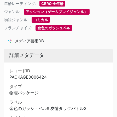
年齢レーティング:
CERO 全年齢
ジャンル:
アクション（ゲームプレイジャンル）
物語ジャンル:
コミカル
フランチャイズ:
金色のガッシュベル
メディア芸術DB
詳細メタデータ
レコードID
PACKAGE0006424
タイプ
物理パッケージ
ラベル
金色のガッシュベル!! 友情タッグバトル2