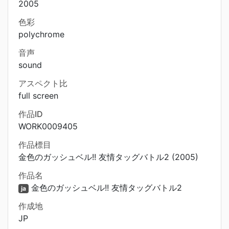
2005
色彩
polychrome
音声
sound
アスペクト比
full screen
作品ID
WORK0009405
作品標目
金色のガッシュベル!! 友情タッグバトル2 (2005)
作品名
金色のガッシュベル!! 友情タッグバトル2
ja
作成地
JP