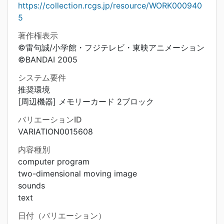
https://collection.rcgs.jp/resource/WORK000940
5
著作権表示
©雷句誠/小学館・フジテレビ・東映アニメーション
©BANDAI 2005
システム要件
推奨環境
[周辺機器] メモリーカード 2ブロック
バリエーションID
VARIATION0015608
内容種別
computer program
two-dimensional moving image
sounds
text
日付（バリエーション）