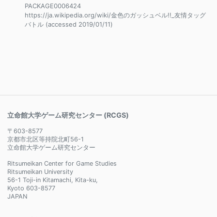
PACKAGE0006424
https://ja.wikipedia.org/wiki/金色のガッシュベル!!_友情タッグ
バトル (accessed 2019/01/11)
立命館大学ゲーム研究センター (RCGS)
〒603-8577
京都市北区等持院北町56-1
立命館大学ゲーム研究センター
Ritsumeikan Center for Game Studies
Ritsumeikan University
56-1 Toji-in Kitamachi, Kita-ku,
Kyoto 603-8577
JAPAN