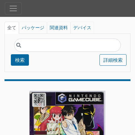
全て
パッケージ
関連資料
デバイス
検索
詳細検索