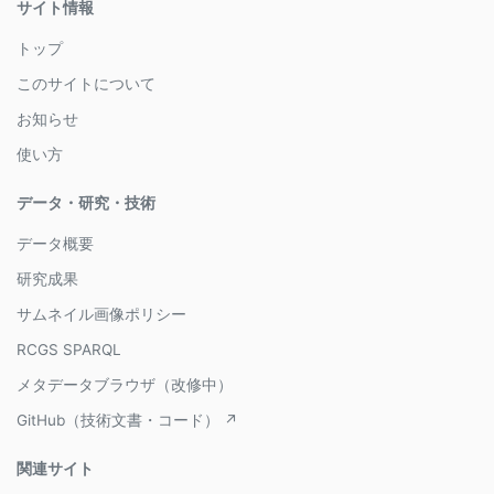
サイト情報
トップ
このサイトについて
お知らせ
使い方
データ・研究・技術
データ概要
研究成果
サムネイル画像ポリシー
RCGS SPARQL
メタデータブラウザ（改修中）
GitHub（技術文書・コード） ↗
関連サイト