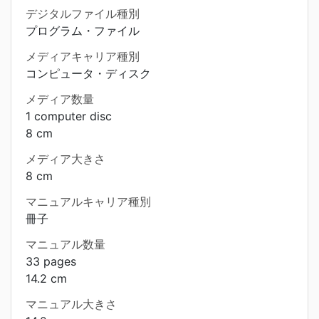
デジタルファイル種別
プログラム・ファイル
メディアキャリア種別
コンピュータ・ディスク
メディア数量
1 computer disc
8 cm
メディア大きさ
8 cm
マニュアルキャリア種別
冊子
マニュアル数量
33 pages
14.2 cm
マニュアル大きさ