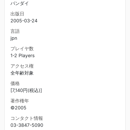
バンダイ
出版日
2005-03-24
言語
jpn
プレイヤ数
1-2 Players
アクセス権
全年齢対象
価格
[7,140円(税込)]
著作権年
©2005
コンタクト情報
03-3847-5090