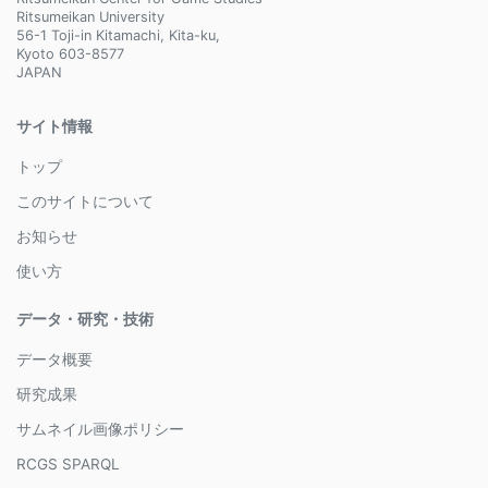
Ritsumeikan University
56-1 Toji-in Kitamachi, Kita-ku,
Kyoto 603-8577
JAPAN
サイト情報
トップ
このサイトについて
お知らせ
使い方
データ・研究・技術
データ概要
研究成果
サムネイル画像ポリシー
RCGS SPARQL