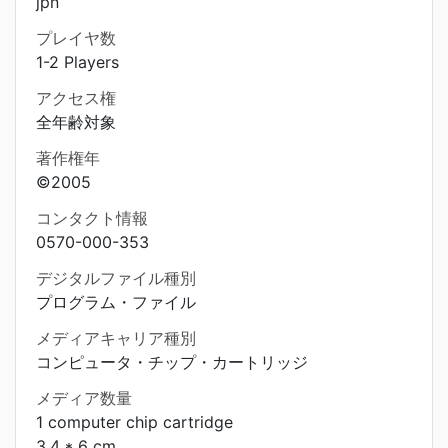
jpn
プレイヤ数
1-2 Players
アクセス権
全年齢対象
著作権年
©2005
コンタクト情報
0570-000-353
デジタルファイル種別
プログラム・ファイル
メディアキャリア種別
コンピュータ・チップ・カートリッジ
メディア数量
1 computer chip cartridge
3.4 * 6 cm