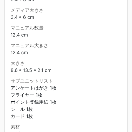
メディア大きさ
3.4 * 6 cm
マニュアル数量
12.4 cm
マニュアル大きさ
12.4 cm
大きさ
8.6 * 13.5 * 2.1 cm
サブユニットリスト
アンケートはがき 1枚
フライヤー 1枚
ポイント登録用紙 1枚
シール 1枚
カード 1枚
素材