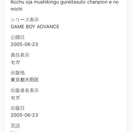
Kochu oja mushikingu gureitesuto chanpion e no
michi
シリーズ表示
GAME BOY ADVANCE
公開日
2005-06-23
責任表示
セガ
出版地
東京都大田区
出版者名表示
セガ
出版日
2005-06-23
言語