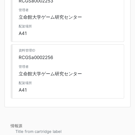
RCGSa0002253
管理者
立命館大学ゲーム研究センター
配架場所
A41
資料管理ID
RCGSa0002256
管理者
立命館大学ゲーム研究センター
配架場所
A41
情報源
Title from cartridge label