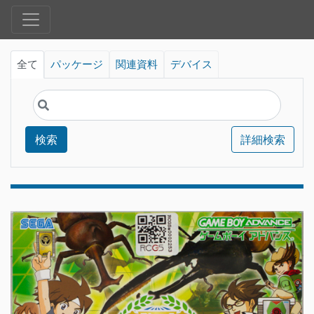
全て
パッケージ
関連資料
デバイス
検索
詳細検索