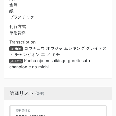
金属
紙
プラスチック
刊行方式
単巻資料
Transcription
コウチュウ オウジャ ムシキング グレイテス
ja-Hrkt
ト チャンピオン エ ノ ミチ
Kochu oja mushikingu gureitesuto
ja-Latn
chanpion e no michi
所蔵リスト
(2件)
資料管理ID