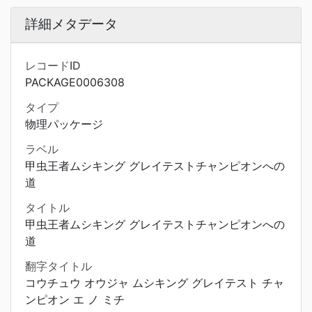
詳細メタデータ
レコードID
PACKAGE0006308
タイプ
物理パッケージ
ラベル
甲虫王者ムシキング グレイテストチャンピオンへの
道
タイトル
甲虫王者ムシキング グレイテストチャンピオンへの
道
翻字タイトル
コウチュウ オウジャ ムシキング グレイテスト チャ
ンピオン エ ノ ミチ