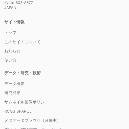
Kyoto 603-8577
JAPAN
サイト情報
トップ
このサイトについて
お知らせ
使い方
データ・研究・技術
データ概要
研究成果
サムネイル画像ポリシー
RCGS SPARQL
メタデータブラウザ（改修中）