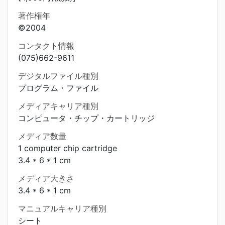
著作権年
©2004
コンタクト情報
(075)662-9611
デジタルファイル種別
プログラム・ファイル
メディアキャリア種別
コンピュータ・チップ・カートリッジ
メディア数量
1 computer chip cartridge
3.4 * 6 * 1 cm
メディア大きさ
3.4 * 6 * 1 cm
マニュアルキャリア種別
シート