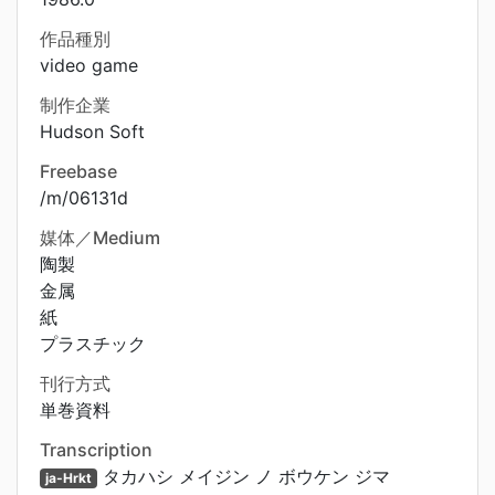
作品種別
video game
制作企業
Hudson Soft
Freebase
/m/06131d
媒体／Medium
陶製
金属
紙
プラスチック
刊行方式
単巻資料
Transcription
タカハシ メイジン ノ ボウケン ジマ
ja-Hrkt