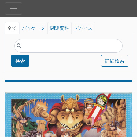
全て
パッケージ
関連資料
デバイス
検索
詳細検索