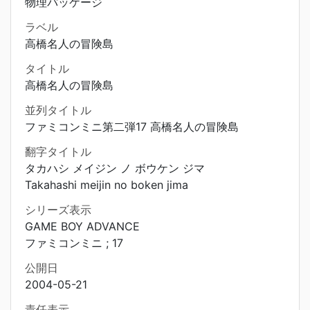
物理パッケージ
ラベル
高橋名人の冒険島
タイトル
高橋名人の冒険島
並列タイトル
ファミコンミニ第二弾17 高橋名人の冒険島
翻字タイトル
タカハシ メイジン ノ ボウケン ジマ
Takahashi meijin no boken jima
シリーズ表示
GAME BOY ADVANCE
ファミコンミニ ; 17
公開日
2004-05-21
責任表示