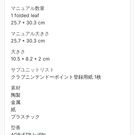
マニュアル数量
1 folded leaf
25.7 * 30.3 cm
マニュアル大きさ
25.7 * 30.3 cm
大きさ
10.5 * 8.2 * 2 cm
サブユニットリスト
クラブニンテンドーポイント登録用紙 1枚
素材
陶製
金属
紙
プラスチック
型番
AGB-FTBJ-JPN