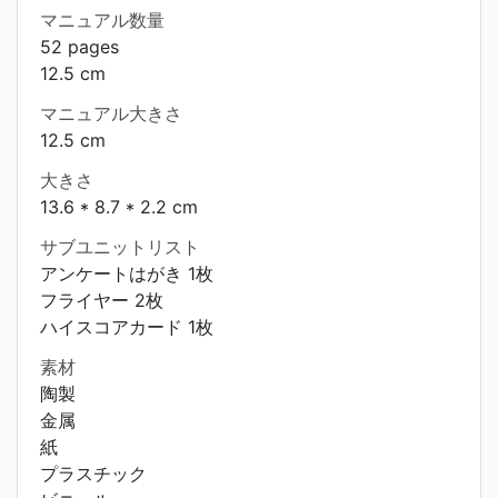
マニュアル数量
52 pages
12.5 cm
マニュアル大きさ
12.5 cm
大きさ
13.6 * 8.7 * 2.2 cm
サブユニットリスト
アンケートはがき 1枚
フライヤー 2枚
ハイスコアカード 1枚
素材
陶製
金属
紙
プラスチック