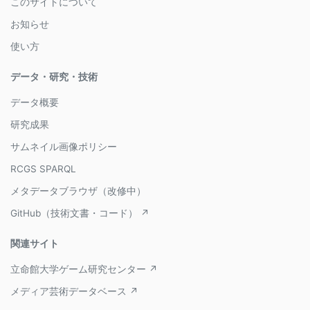
このサイトについて
お知らせ
使い方
データ・研究・技術
データ概要
研究成果
サムネイル画像ポリシー
RCGS SPARQL
メタデータブラウザ（改修中）
GitHub（技術文書・コード） ↗
関連サイト
立命館大学ゲーム研究センター ↗
メディア芸術データベース ↗