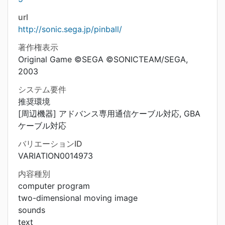
url
http://sonic.sega.jp/pinball/
著作権表示
Original Game ©SEGA ©SONICTEAM/SEGA,
2003
システム要件
推奨環境
[周辺機器] アドバンス専用通信ケーブル対応, GBA
ケーブル対応
バリエーションID
VARIATION0014973
内容種別
computer program
two-dimensional moving image
sounds
text