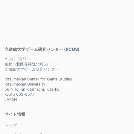
立命館大学ゲーム研究センター (RCGS)
〒603-8577
京都市北区等持院北町56-1
立命館大学ゲーム研究センター
Ritsumeikan Center for Game Studies
Ritsumeikan University
56-1 Toji-in Kitamachi, Kita-ku,
Kyoto 603-8577
JAPAN
サイト情報
トップ