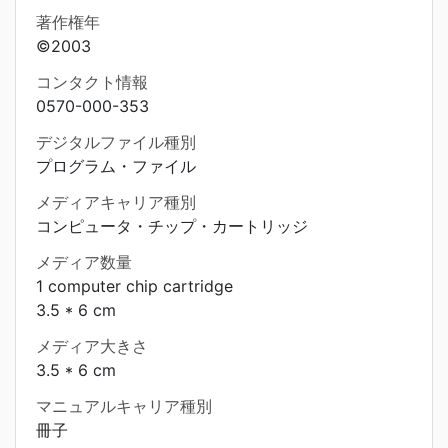
著作権年
©2003
コンタクト情報
0570-000-353
デジタルファイル種別
プログラム・ファイル
メディアキャリア種別
コンピュータ・チップ・カートリッジ
メディア数量
1 computer chip cartridge
3.5 * 6 cm
メディア大きさ
3.5 * 6 cm
マニュアルキャリア種別
冊子