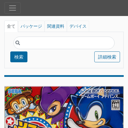
全て
パッケージ
関連資料
デバイス
検索
詳細検索