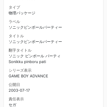
タイプ
物理パッケージ
ラベル
ソニックピンボールパーティー
タイトル
ソニックピンボールパーティー
翻字タイトル
ソニック ピンボール パーティ
Sonikku pinboru pati
シリーズ表示
GAME BOY ADVANCE
公開日
2003-07-17
責任表示
セガ