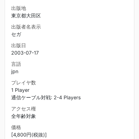
出版地
東京都大田区
出版者名表示
セガ
出版日
2003-07-17
言語
jpn
プレイヤ数
1 Player
通信ケーブル対戦: 2-4 Players
アクセス権
全年齢対象
価格
[4,800円(税抜)]