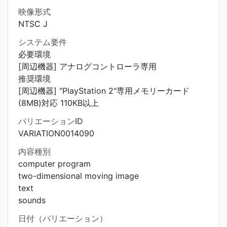
映像形式
NTSC J
システム要件
必要環境
[周辺機器] アナログコントローラ専用
推奨環境
[周辺機器] "PlayStation 2"専用メモリーカード
(8MB)対応 110KB以上
バリエーションID
VARIATION0014090
内容種別
computer program
two-dimensional moving image
text
sounds
日付（バリエーション）