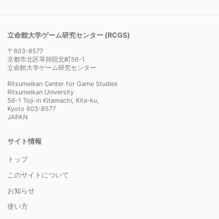
立命館大学ゲーム研究センター (RCGS)
〒603-8577
京都市北区等持院北町56-1
立命館大学ゲーム研究センター
Ritsumeikan Center for Game Studies
Ritsumeikan University
56-1 Toji-in Kitamachi, Kita-ku,
Kyoto 603-8577
JAPAN
サイト情報
トップ
このサイトについて
お知らせ
使い方