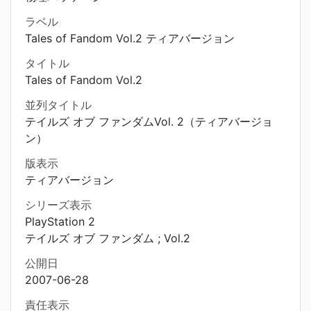
ラベル
Tales of Fandom Vol.2 ティアバージョン
タイトル
Tales of Fandom Vol.2
並列タイトル
テイルズ オブ ファンダムVol. 2（ティアバージョ
ン）
版表示
ティアバージョン
シリーズ表示
PlayStation 2
テイルズ オブ ファンダム ; Vol.2
公開日
2007-06-28
責任表示