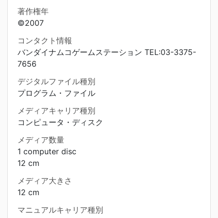
著作権年
©2007
コンタクト情報
バンダイナムコゲームステーション TEL:03-3375-
7656
デジタルファイル種別
プログラム・ファイル
メディアキャリア種別
コンピュータ・ディスク
メディア数量
1 computer disc
12 cm
メディア大きさ
12 cm
マニュアルキャリア種別