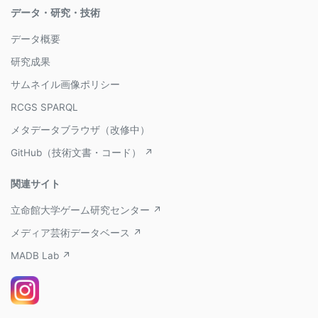
データ・研究・技術
データ概要
研究成果
サムネイル画像ポリシー
RCGS SPARQL
メタデータブラウザ（改修中）
GitHub（技術文書・コード） ↗
関連サイト
立命館大学ゲーム研究センター ↗
メディア芸術データベース ↗
MADB Lab ↗