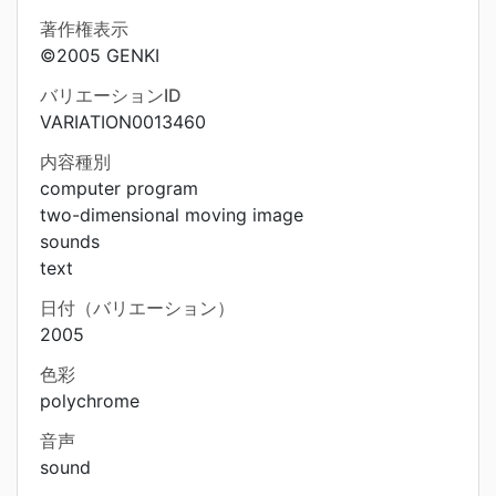
著作権表示
©2005 GENKI
バリエーションID
VARIATION0013460
内容種別
computer program
two-dimensional moving image
sounds
text
日付（バリエーション）
2005
色彩
polychrome
音声
sound