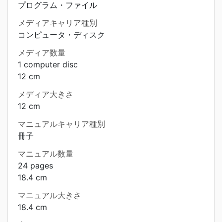
プログラム・ファイル
メディアキャリア種別
コンピュータ・ディスク
メディア数量
1 computer disc
12 cm
メディア大きさ
12 cm
マニュアルキャリア種別
冊子
マニュアル数量
24 pages
18.4 cm
マニュアル大きさ
18.4 cm