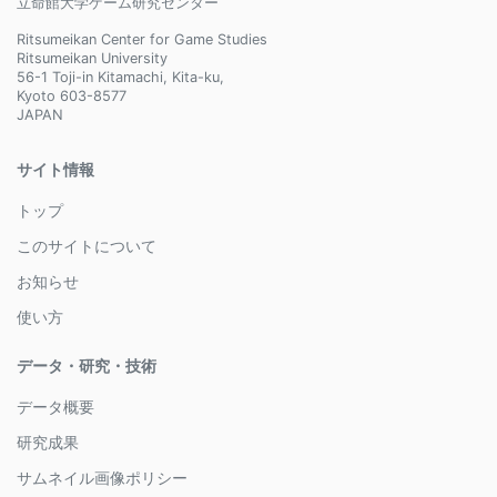
立命館大学ゲーム研究センター
Ritsumeikan Center for Game Studies
Ritsumeikan University
56-1 Toji-in Kitamachi, Kita-ku,
Kyoto 603-8577
JAPAN
サイト情報
トップ
このサイトについて
お知らせ
使い方
データ・研究・技術
データ概要
研究成果
サムネイル画像ポリシー