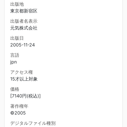
出版地
東京都新宿区
出版者名表示
元気株式会社
出版日
2005-11-24
言語
jpn
アクセス権
15才以上対象
価格
[7140円(税込)]
著作権年
©2005
デジタルファイル種別