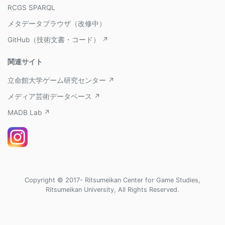
RCGS SPARQL
メタデータブラウザ（改修中）
GitHub（技術文書・コード） ↗
関連サイト
立命館大学ゲーム研究センター ↗
メディア芸術データベース ↗
MADB Lab ↗
Copyright © 2017- Ritsumeikan Center for Game Studies,
Ritsumeikan University, All Rights Reserved.