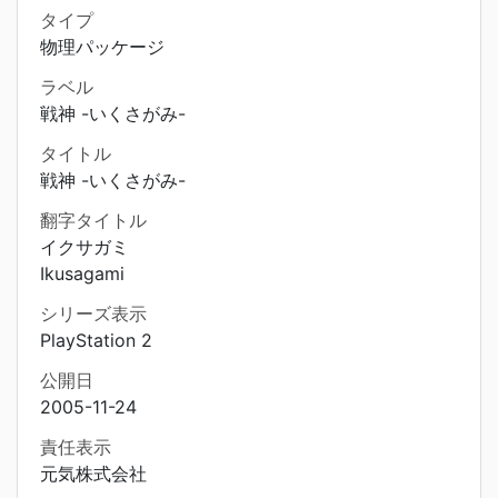
タイプ
物理パッケージ
ラベル
戦神 -いくさがみ-
タイトル
戦神 -いくさがみ-
翻字タイトル
イクサガミ
Ikusagami
シリーズ表示
PlayStation 2
公開日
2005-11-24
責任表示
元気株式会社