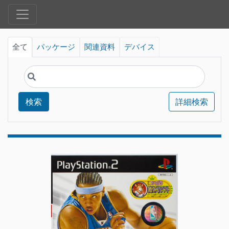
全て
パッケージ
関連資料
デバイス
検索
詳細検索