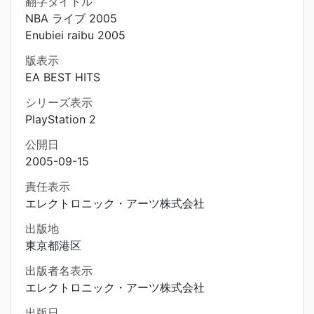
翻字タイトル
NBA ライブ 2005
Enubiei raibu 2005
版表示
EA BEST HITS
シリーズ表示
PlayStation 2
公開日
2005-09-15
責任表示
エレクトロニック・アーツ株式会社
出版地
東京都港区
出版者名表示
エレクトロニック・アーツ株式会社
出版日