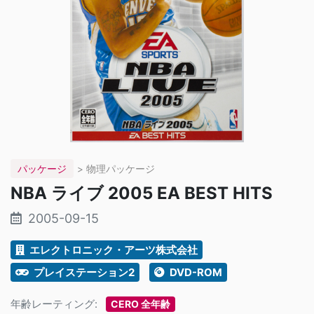
パッケージ
> 物理パッケージ
NBA ライブ 2005 EA BEST HITS
2005-09-15
エレクトロニック・アーツ株式会社
プレイステーション2
DVD-ROM
年齢レーティング:
CERO 全年齢