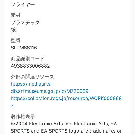
フライヤー
素材
プラスチック
紙
型番
SLPM66116
商品識別コード
4938833006882
外部の関連リソース
https://mediaarts-
db.artmuseums.go.jp/id/M720069
https://collection.rcgs.jp/resource/WORK000868
7
著作権表示
©2004 Electronic Arts Inc. Electronic Arts, EA
SPORTS and EA SPORTS logo are trademarks or