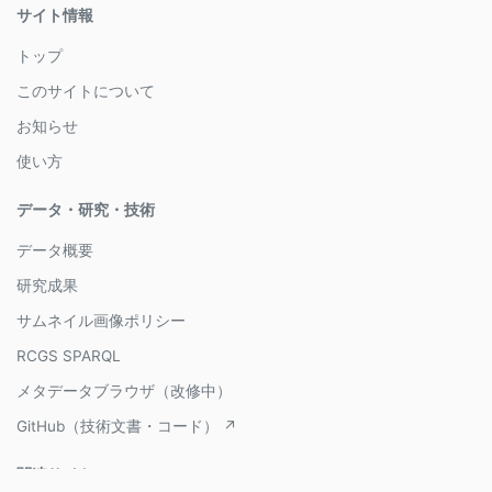
サイト情報
トップ
このサイトについて
お知らせ
使い方
データ・研究・技術
データ概要
研究成果
サムネイル画像ポリシー
RCGS SPARQL
メタデータブラウザ（改修中）
GitHub（技術文書・コード） ↗
関連サイト