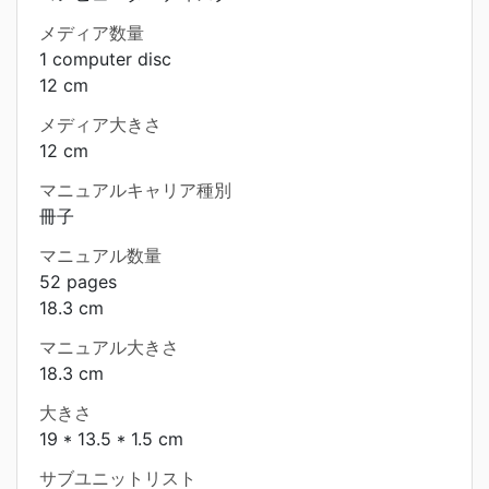
メディア数量
1 computer disc
12 cm
メディア大きさ
12 cm
マニュアルキャリア種別
冊子
マニュアル数量
52 pages
18.3 cm
マニュアル大きさ
18.3 cm
大きさ
19 * 13.5 * 1.5 cm
サブユニットリスト