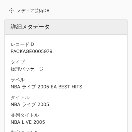
メディア芸術DB
詳細メタデータ
レコードID
PACKAGE0005979
タイプ
物理パッケージ
ラベル
NBA ライブ 2005 EA BEST HITS
タイトル
NBA ライブ 2005
並列タイトル
NBA LIVE 2005