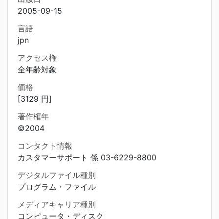
2005-09-15
言語
jpn
アクセス権
全年齢対象
価格
[3129 円]
著作権年
©2004
コンタクト情報
カスタマーサポート 係 03-6229-8800
デジタルファイル種別
プログラム・ファイル
メディアキャリア種別
コンピュータ・ディスク