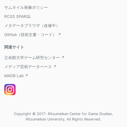
サムネイル画像ポリシー
RCGS SPARQL
メタデータブラウザ（改修中）
GitHub（技術文書・コード） ↗
関連サイト
立命館大学ゲーム研究センター ↗
メディア芸術データベース ↗
MADB Lab ↗
Copyright © 2017- Ritsumeikan Center for Game Studies,
Ritsumeikan University, All Rights Reserved.