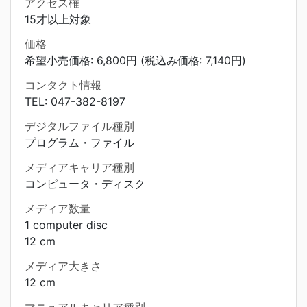
アクセス権
15才以上対象
価格
希望小売価格: 6,800円 (税込み価格: 7,140円)
コンタクト情報
TEL: 047-382-8197
デジタルファイル種別
プログラム・ファイル
メディアキャリア種別
コンピュータ・ディスク
メディア数量
1 computer disc
12 cm
メディア大きさ
12 cm