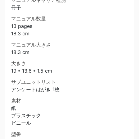
マニュアルキャリア種別
冊子
マニュアル数量
13 pages
18.3 cm
マニュアル大きさ
18.3 cm
大きさ
19 * 13.6 * 1.5 cm
サブユニットリスト
アンケートはがき 1枚
素材
紙
プラスチック
ビニール
型番