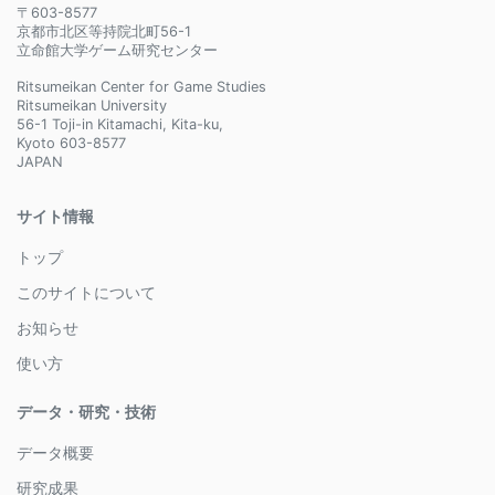
〒603-8577
京都市北区等持院北町56-1
立命館大学ゲーム研究センター
Ritsumeikan Center for Game Studies
Ritsumeikan University
56-1 Toji-in Kitamachi, Kita-ku,
Kyoto 603-8577
JAPAN
サイト情報
トップ
このサイトについて
お知らせ
使い方
データ・研究・技術
データ概要
研究成果