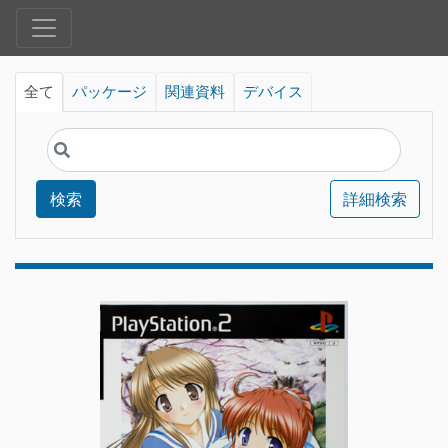
全て
パッケージ
関連資料
デバイス
検索
詳細検索