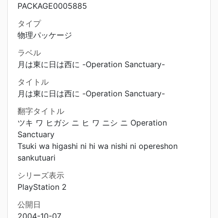
PACKAGE0005885
タイプ
物理パッケージ
ラベル
月は東に日は西に -Operation Sanctuary-
タイトル
月は東に日は西に -Operation Sanctuary-
翻字タイトル
ツキ ワ ヒガシ ニ ヒ ワ ニシ ニ Operation
Sanctuary
Tsuki wa higashi ni hi wa nishi ni opereshon
sankutuari
シリーズ表示
PlayStation 2
公開日
2004-10-07