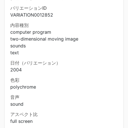
バリエーションID
VARIATION0012852
内容種別
computer program
two-dimensional moving image
sounds
text
日付（バリエーション）
2004
色彩
polychrome
音声
sound
アスペクト比
full screen