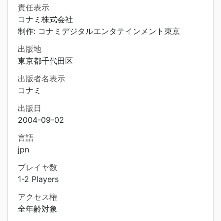
責任表示
コナミ株式会社
制作: コナミデジタルエンタテインメント東京
出版地
東京都千代田区
出版者名表示
コナミ
出版日
2004-09-02
言語
jpn
プレイヤ数
1-2 Players
アクセス権
全年齢対象