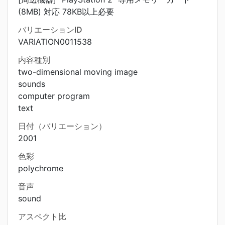
(8MB) 対応 78KB以上必要
バリエーションID
VARIATION0011538
内容種別
two-dimensional moving image
sounds
computer program
text
日付（バリエーション）
2001
色彩
polychrome
音声
sound
アスペクト比