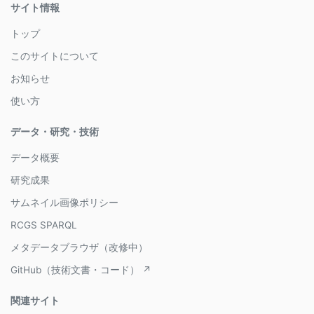
サイト情報
トップ
このサイトについて
お知らせ
使い方
データ・研究・技術
データ概要
研究成果
サムネイル画像ポリシー
RCGS SPARQL
メタデータブラウザ（改修中）
GitHub（技術文書・コード） ↗
関連サイト