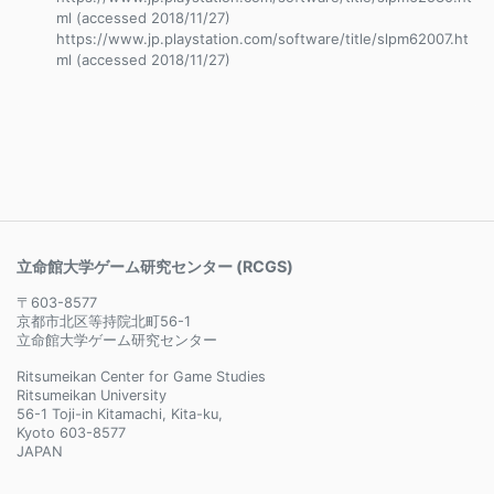
ml (accessed 2018/11/27)
https://www.jp.playstation.com/software/title/slpm62007.ht
ml (accessed 2018/11/27)
立命館大学ゲーム研究センター (RCGS)
〒603-8577
京都市北区等持院北町56-1
立命館大学ゲーム研究センター
Ritsumeikan Center for Game Studies
Ritsumeikan University
56-1 Toji-in Kitamachi, Kita-ku,
Kyoto 603-8577
JAPAN