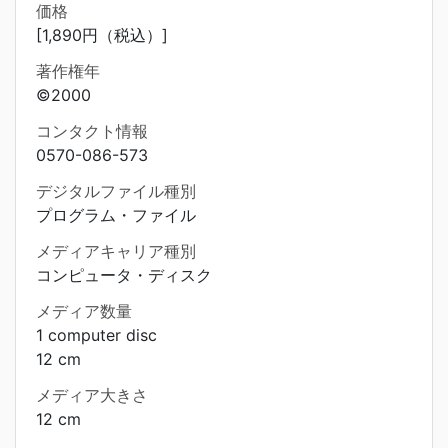
価格
[1,890円（税込）]
著作権年
©2000
コンタクト情報
0570-086-573
デジタルファイル種別
プログラム・ファイル
メディアキャリア種別
コンピュータ・ディスク
メディア数量
1 computer disc
12 cm
メディア大きさ
12 cm