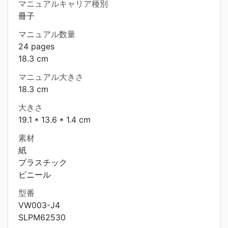
マニュアルキャリア種別
冊子
マニュアル数量
24 pages
18.3 cm
マニュアル大きさ
18.3 cm
大きさ
19.1 * 13.6 * 1.4 cm
素材
紙
プラスチック
ビニール
型番
VW003-J4
SLPM62530