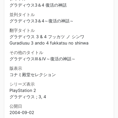
グラディウス3＆4 復活の神話
並列タイトル
グラディウス3＆4～復活の神話～
翻字タイトル
グラディウス 3 & 4 フッカツ ノ シンワ
Guradiusu 3 ando 4 fukkatsu no shinwa
その他のタイトル
グラディウスIII＆IV～復活の神話～
版表示
コナミ殿堂セレクション
シリーズ表示
PlayStation 2
グラディウス ; 3, 4
公開日
2004-09-02