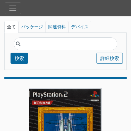
全て
パッケージ
関連資料
デバイス
検索
詳細検索