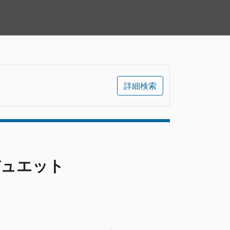
詳細検索
デュエット