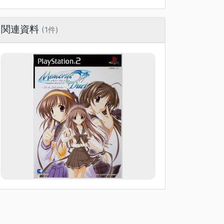
関連資料
(1件)