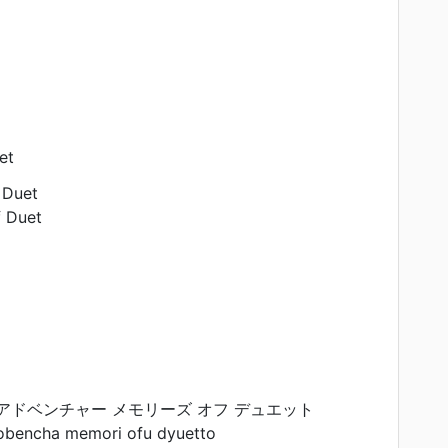
et
 Duet
 Duet
アドベンチャー メモリーズ オフ デュエット
obencha memori ofu dyuetto