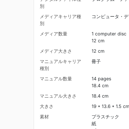
別
メディアキャリア種
コンピュータ・デ
別
メディア数量
1 computer disc
12 cm
メディア大きさ
12 cm
マニュアルキャリア
冊子
種別
マニュアル数量
14 pages
18.4 cm
マニュアル大きさ
18.4 cm
大きさ
19 * 13.6 * 1.5 c
素材
プラスチック
紙