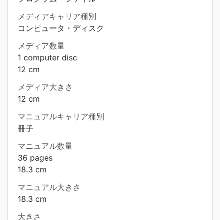
メディアキャリア種別
コンピュータ・ディスク
メディア数量
1 computer disc
12 cm
メディア大きさ
12 cm
マニュアルキャリア種別
冊子
マニュアル数量
36 pages
18.3 cm
マニュアル大きさ
18.3 cm
大きさ