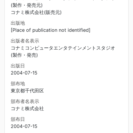
(製作・発売元)
コナミ株式会社(販売元)
出版地
[Place of publication not identified]
出版者名表示
コナミコンピュータエンタテインメントスタジオ
(製作・発売)
出版日
2004-07-15
頒布地
東京都千代田区
頒布者名表示
コナミ株式会社
頒布日
2004-07-15