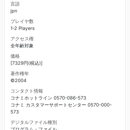
言語
jpn
プレイヤ数
1-2 Players
アクセス権
全年齢対象
価格
[7329円(税込)]
著作権年
©2004
コンタクト情報
コナミホットライン 0570-086-573
コナミ カスタマーサポートセンター 0570-000-
573
デジタルファイル種別
プログラム・ファイル