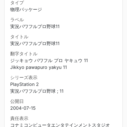
タイプ
物理パッケージ
ラベル
実況パワフルプロ野球11
タイトル
実況パワフルプロ野球11
翻字タイトル
ジッキョウ パワフル プロ ヤキュウ 11
Jikkyo pawapuro yakyu 11
シリーズ表示
PlayStation 2
実況パワフルプロ野球 ; 11
公開日
2004-07-15
責任表示
コナミコンピュータエンタテインメントスタジオ