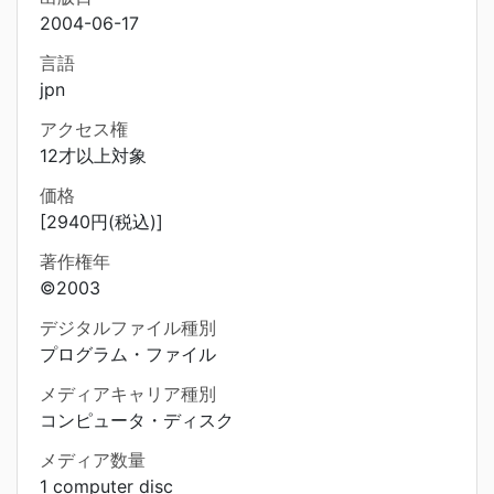
2004-06-17
言語
jpn
アクセス権
12才以上対象
価格
[2940円(税込)]
著作権年
©2003
デジタルファイル種別
プログラム・ファイル
メディアキャリア種別
コンピュータ・ディスク
メディア数量
1 computer disc