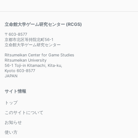
立命館大学ゲーム研究センター (RCGS)
〒603-8577
京都市北区等持院北町56-1
立命館大学ゲーム研究センター
Ritsumeikan Center for Game Studies
Ritsumeikan University
56-1 Toji-in Kitamachi, Kita-ku,
Kyoto 603-8577
JAPAN
サイト情報
トップ
このサイトについて
お知らせ
使い方