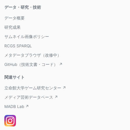
データ・研究・技術
データ概要
研究成果
サムネイル画像ポリシー
RCGS SPARQL
メタデータブラウザ（改修中）
GitHub（技術文書・コード） ↗
関連サイト
立命館大学ゲーム研究センター ↗
メディア芸術データベース ↗
MADB Lab ↗