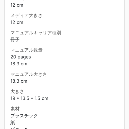
12 cm
メディア大きさ
12 cm
マニュアルキャリア種別
冊子
マニュアル数量
20 pages
18.3 cm
マニュアル大きさ
18.3 cm
大きさ
19 * 13.5 * 1.5 cm
素材
プラスチック
紙