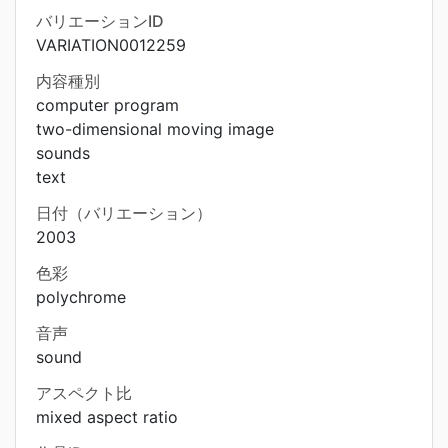
バリエーションID
VARIATION0012259
内容種別
computer program
two-dimensional moving image
sounds
text
日付（バリエーション）
2003
色彩
polychrome
音声
sound
アスペクト比
mixed aspect ratio