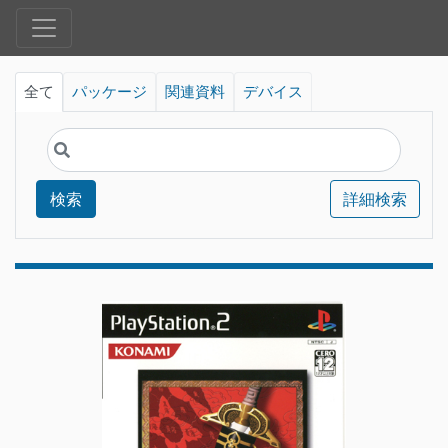
全て
パッケージ
関連資料
デバイス
検索
詳細検索