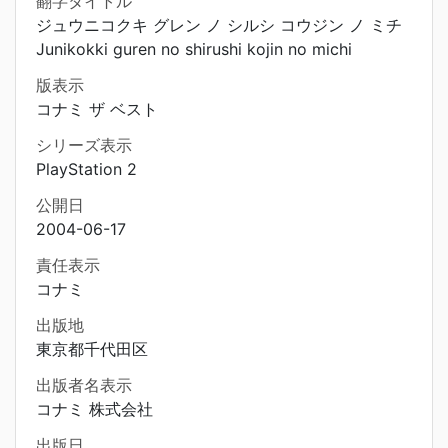
翻字タイトル
ジュウニコクキ グレン ノ シルシ コウジン ノ ミチ
Junikokki guren no shirushi kojin no michi
版表示
コナミ ザ ベスト
シリーズ表示
PlayStation 2
公開日
2004-06-17
責任表示
コナミ
出版地
東京都千代田区
出版者名表示
コナミ 株式会社
出版日